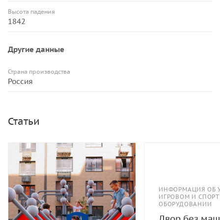
Высота падения
1842
Другие данные
Страна производства
Россия
Статьи
ИНФОРМАЦИЯ ОБ 
ИГРОВОМ И СПОР
ОБОРУДОВАНИИ
Двор без маш