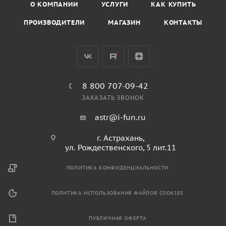
О КОМПАНИИ
УСЛУГИ
КАК КУПИТЬ
ПРОИЗВОДИТЕЛИ
МАГАЗИН
КОНТАКТЫ
8 800 707-09-42
ЗАКАЗАТЬ ЗВОНОК
astr@i-fun.ru
г. Астрахань,
ул. Рождественского, 5 лит.11
ПОЛИТИКА КОНФИДЕНЦИАЛЬНОСТИ
ПОЛИТИКА ИСПОЛЬЗОВАНИЯ ФАЙЛОВ COOKIES
ПУБЛИЧНАЯ ОФЕРТА