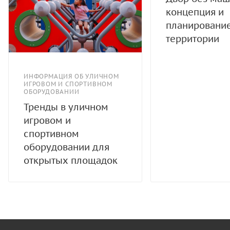
концепция и
планировани
территории
ИНФОРМАЦИЯ ОБ УЛИЧНОМ
ИГРОВОМ И СПОРТИВНОМ
ОБОРУДОВАНИИ
Тренды в уличном
игровом и
спортивном
оборудовании для
открытых площадок