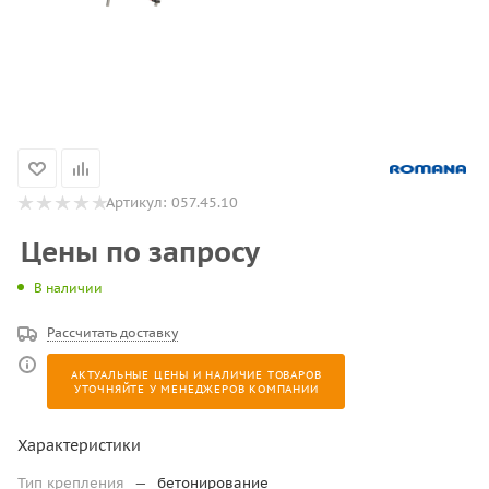
Артикул:
057.45.10
Цены по запросу
В наличии
Рассчитать доставку
АКТУАЛЬНЫЕ ЦЕНЫ И НАЛИЧИЕ ТОВАРОВ
УТОЧНЯЙТЕ У МЕНЕДЖЕРОВ КОМПАНИИ
Характеристики
Тип крепления
—
бетонирование