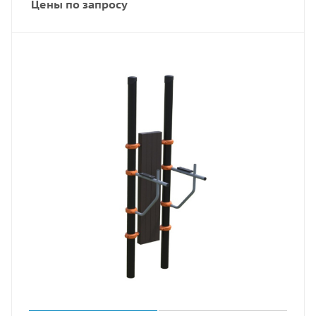
Цены по запросу