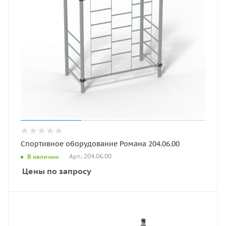
Спортивное оборудование Романа 204.06.00
Арт.: 204.06.00
В наличии
Цены по запросу