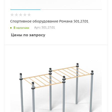
Спортивное оборудование Романа 501.27.01
Арт.: 501.27.01
В наличии
Цены по запросу