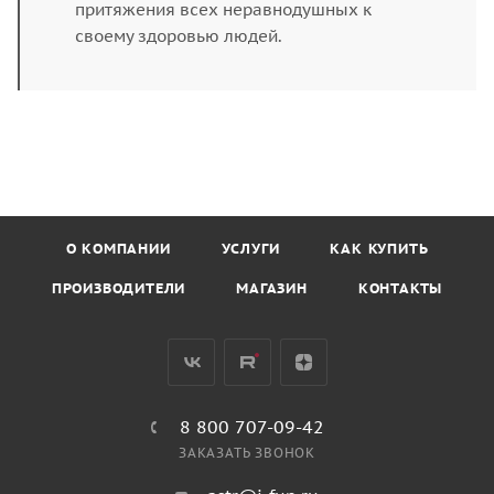
притяжения всех неравнодушных к
своему здоровью людей.
О КОМПАНИИ
УСЛУГИ
КАК КУПИТЬ
ПРОИЗВОДИТЕЛИ
МАГАЗИН
КОНТАКТЫ
8 800 707-09-42
ЗАКАЗАТЬ ЗВОНОК