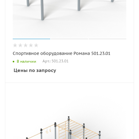
Спортивное оборудование Романа 501.23.01
Арт.: 501.23.01
В наличии
Цены по запросу