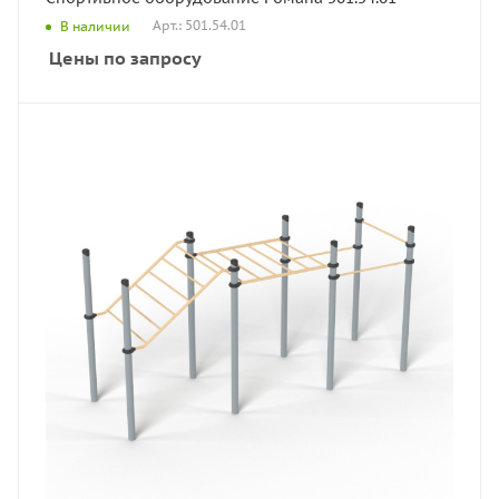
Арт.: 501.54.01
В наличии
Цены по запросу