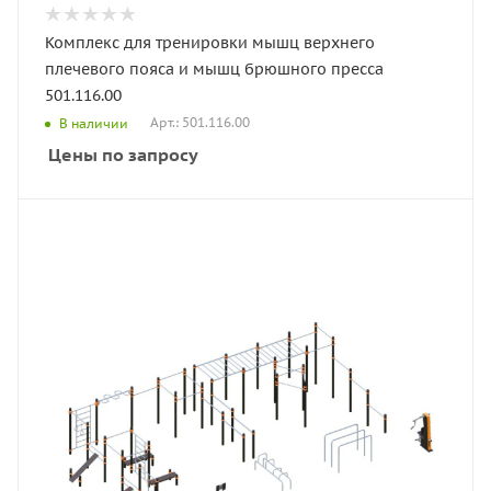
Комплекс для тренировки мышц верхнего
плечевого пояса и мышц брюшного пресса
501.116.00
Арт.: 501.116.00
В наличии
Цены по запросу