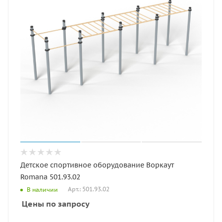
Детское спортивное оборудование Воркаут
Romana 501.93.02
Арт.: 501.93.02
В наличии
Цены по запросу