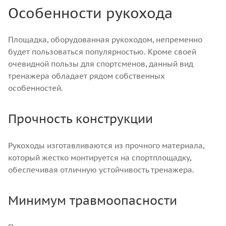
Особенности рукохода
Площадка, оборудованная рукоходом, непременно
будет пользоваться популярностью. Кроме своей
очевидной пользы для спортсменов, данный вид
тренажера обладает рядом собственных
особенностей.
Прочность конструкции
Рукоходы изготавливаются из прочного материала,
который жестко монтируется на спортплощадку,
обеспечивая отличную устойчивость тренажера.
Минимум травмоопасности