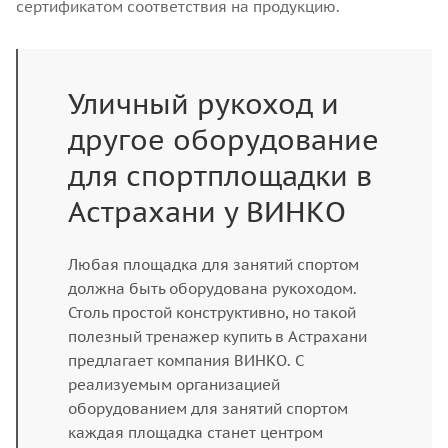
сертификатом соответствия на продукцию.
Уличный рукоход и
другое оборудование
для спортплощадки в
Астрахани у ВИНКО
Любая площадка для занятий спортом
должна быть оборудована рукоходом.
Столь простой конструктивно, но такой
полезный тренажер купить в Астрахани
предлагает компания ВИНКО. С
реализуемым организацией
оборудованием для занятий спортом
каждая площадка станет центром