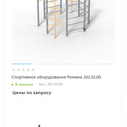
Спортивное оборудование Романа 201.02.00
Арт.: 201.02.00
В наличии
Цены по запросу