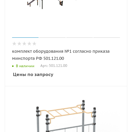
комплект оборудования №1 согласно приказа
минспорта РФ 501.121.00
Арт.: 501.121.00
В наличии
Цены по запросу