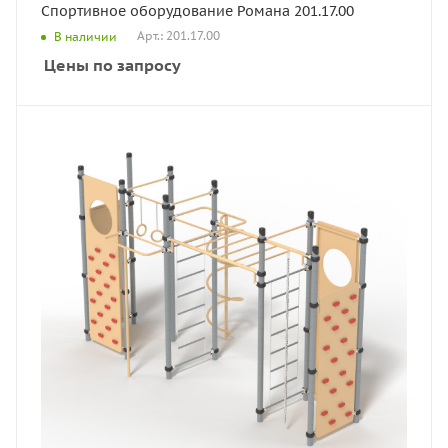
Спортивное оборудование Романа 201.17.00
Арт.: 201.17.00
В наличии
Цены по запросу