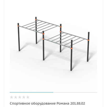
Спортивное оборудование Романа 201.88.02