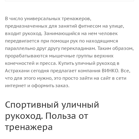
В число универсальных тренажеров,
предназначенных для занятий фитнесом на улице,
входит рукоход. Занимающийся на нем человек
передвигается при помощи рук по находящимся
параллельно друг другу перекладинам. Таким образом,
прорабатываются мышечные группы верхних
конечностей и пресса. Купить уличный рукоход в
Астрахани сегодня предлагает компания ВИНКО. Все,
что для этого нужно, это просто зайти на сайт в сети
интернет и оформить заказ.
Спортивный уличный
рукоход. Польза от
тренажера