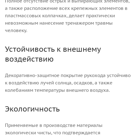
Полное отсутствие острых и выпирающих элементов,
а также расположение всех крепежных элементов в
пластмассовых колпачках, делает практически
невозможным нанесение тренажером травмы
человеку.
Устойчивость к внешнему
воздействию
Декоративно-защитное покрытие рукохода устойчиво
к воздействию лучей солнца, осадков, а также
колебаниям температуры внешнего воздуха.
Экологичность
Применяемые в производстве материалы
экологически чисты, что подтверждается