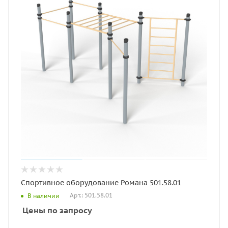
Спортивное оборудование Романа 501.58.01
Арт.: 501.58.01
В наличии
Цены по запросу