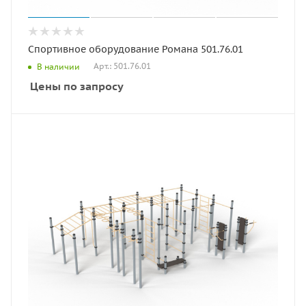
Спортивное оборудование Романа 501.76.01
Арт.: 501.76.01
В наличии
Цены по запросу