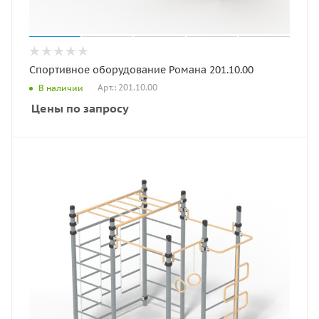
Спортивное оборудование Романа 201.10.00
Арт.: 201.10.00
В наличии
Цены по запросу