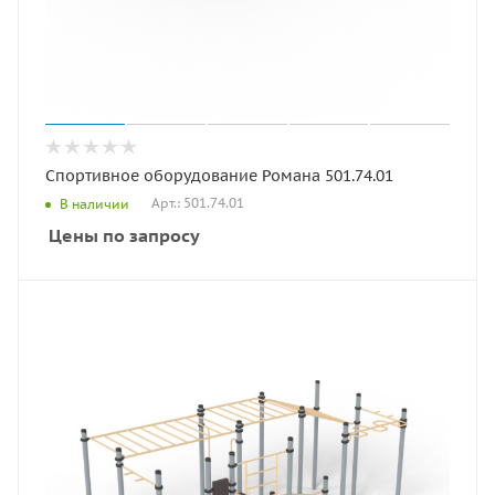
Спортивное оборудование Романа 501.74.01
Арт.: 501.74.01
В наличии
Цены по запросу