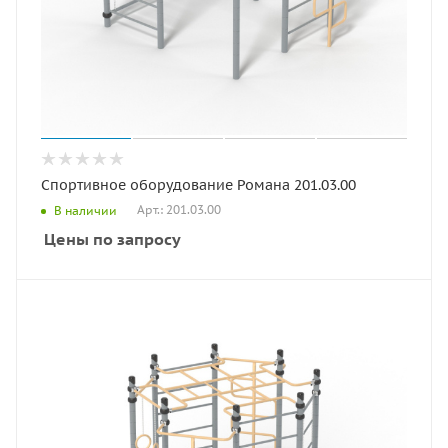
Спортивное оборудование Романа 201.03.00
Арт.: 201.03.00
В наличии
Цены по запросу