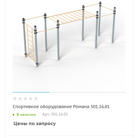
Спортивное оборудование Романа 501.16.01
Арт.: 501.16.01
В наличии
Цены по запросу