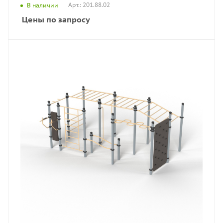
Арт.: 201.88.02
В наличии
Цены по запросу