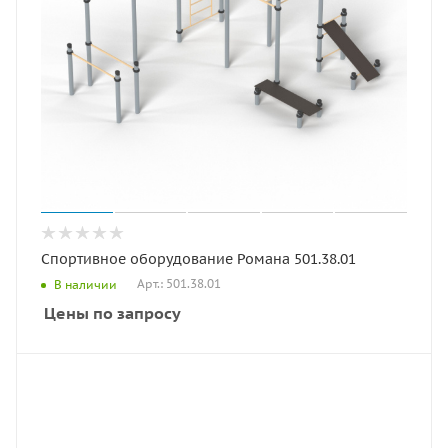
Спортивное оборудование Романа 501.38.01
Арт.: 501.38.01
В наличии
Цены по запросу