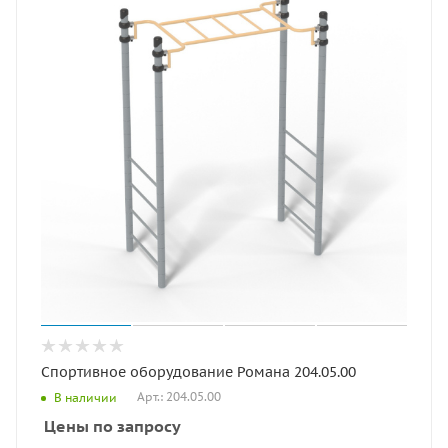
Спортивное оборудование Романа 204.05.00
Арт.: 204.05.00
В наличии
Цены по запросу