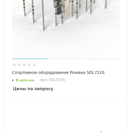
Спортивное оборудование Романа 501.72.01
Арт.: 501.72.01
В наличии
Цены по запросу