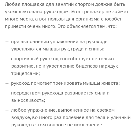
Любая площадка для занятий спортом должна быть
укомплектована рукоходом. Этот тренажер не займет
много места, а вот пользы для организма способен
принести очень много! Это объясняется тем, что:
при выполнении упражнений на рукоходе
укрепляются мышцы рук, груди и спины;
спортивный рукоход способствует не только
развитию, но и укреплению бицепсов наряду с
трицепсами;
рукоход помогает тренировать мышцы живота;
посредством рукохода развивается сила и
выносливость;
любое упражнение, выполненное на свежем
воздухе, во много раз полезнее для тела и уличный
рукоход в этом вопросе не исключение.