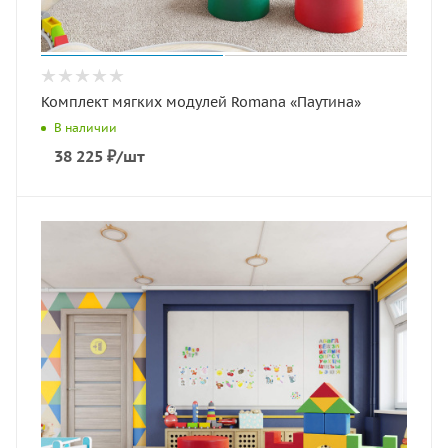
Комплект мягких модулей Romana «Паутина»
В наличии
38 225
₽
/шт