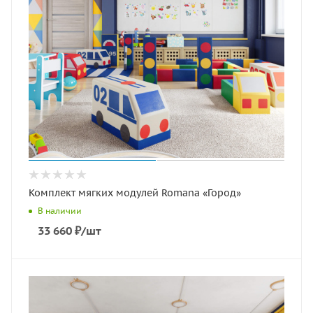
Комплект мягких модулей Romana «Город»
В наличии
33 660
₽
/шт