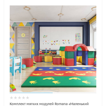
Комплект мягких модулей Romana «Маленький