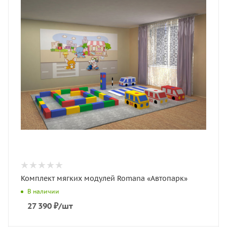
Комплект мягких модулей Romana «Автопарк»
В наличии
27 390
₽
/шт