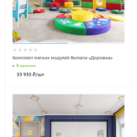
Комплект мягких модулей Romana «Дорожка»
В наличии
33 935
₽
/шт