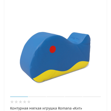
Контурная мягкая игрушка Romana «Кит»