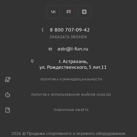
8 800 707-09-42
ЗАКАЗАТЬ ЗВОНОК
astr@i-fun.ru
г. Астрахань,
ул. Рождественского, 5 лит.11
ПОЛИТИКА КОНФИДЕНЦИАЛЬНОСТИ
ПОЛИТИКА ИСПОЛЬЗОВАНИЯ ФАЙЛОВ COOKIES
ПУБЛИЧНАЯ ОФЕРТА
2026 © Продажа спортивного и игрового оборудования.