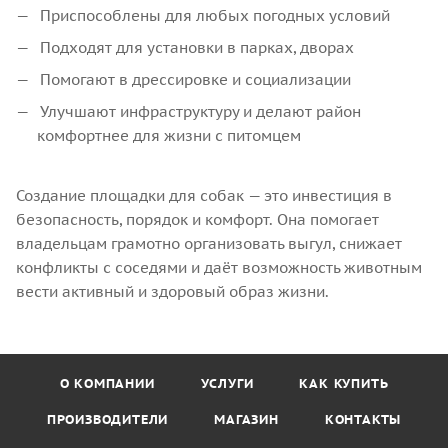
Приспособлены для любых погодных условий
Подходят для установки в парках, дворах
Помогают в дрессировке и социализации
Улучшают инфраструктуру и делают район
комфортнее для жизни с питомцем
Создание площадки для собак — это инвестиция в
безопасность, порядок и комфорт. Она помогает
владельцам грамотно организовать выгул, снижает
конфликты с соседями и даёт возможность животным
вести активный и здоровый образ жизни.
О КОМПАНИИ
УСЛУГИ
КАК КУПИТЬ
ПРОИЗВОДИТЕЛИ
МАГАЗИН
КОНТАКТЫ