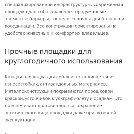
специализированной инфраструктуры. Современная
площадка для собак включает продуманные
элементы: барьеры, тоннели, снаряды для баланса и
координации. Все конструкции ориентированы на
удобство животных и комфорт их владельцев.
Прочные площадки для
круглогодичного использования
Каждая площадка для собак изготавливается из
износостойких, антивандальных материалов.
Металлоконструкции покрываются порошковой
краской, устойчивой к ультрафиолету и осадкам. Это
обеспечивает долговечность и сохранение
эстетического вида площадки даже при активной
эксплуатации.