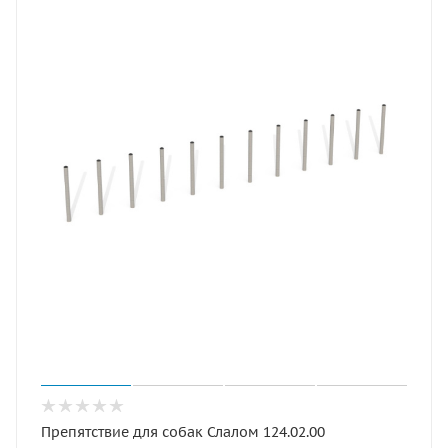
Препятствие для собак Слалом 124.02.00