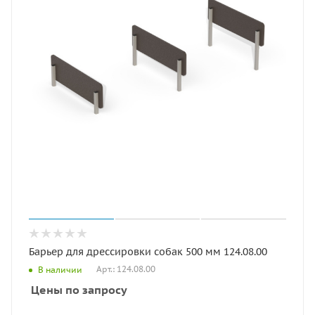
Барьер для дрессировки собак 500 мм 124.08.00
Арт.: 124.08.00
В наличии
Цены по запросу