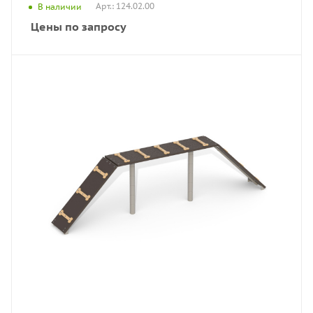
Арт.: 124.02.00
В наличии
Цены по запросу