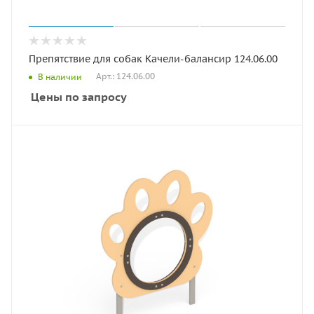
Препятствие для собак Качели-балансир 124.06.00
Арт.: 124.06.00
В наличии
Цены по запросу