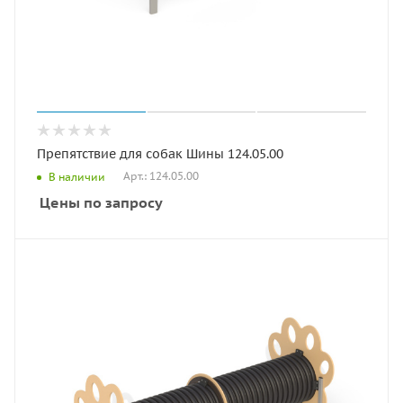
Препятствие для собак Шины 124.05.00
Арт.: 124.05.00
В наличии
Цены по запросу