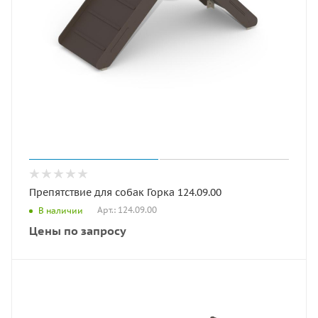
Препятствие для собак Горка 124.09.00
Арт.: 124.09.00
В наличии
Цены по запросу