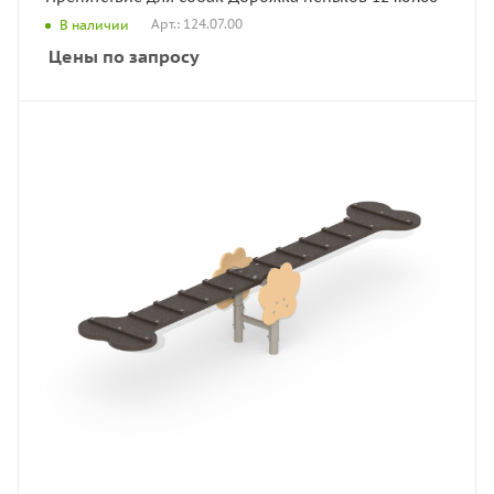
Арт.: 124.07.00
В наличии
Цены по запросу