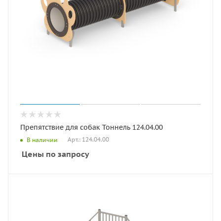
Препятствие для собак Тоннель 124.04.00
Арт.: 124.04.00
В наличии
Цены по запросу