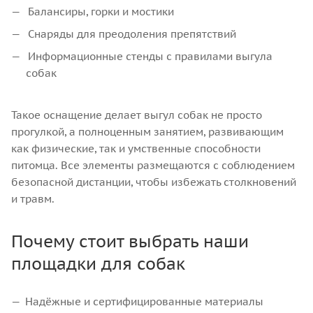
Балансиры, горки и мостики
Снаряды для преодоления препятствий
Информационные стенды с правилами выгула
собак
Такое оснащение делает выгул собак не просто
прогулкой, а полноценным занятием, развивающим
как физические, так и умственные способности
питомца. Все элементы размещаются с соблюдением
безопасной дистанции, чтобы избежать столкновений
и травм.
Почему стоит выбрать наши
площадки для собак
Надёжные и сертифицированные материалы