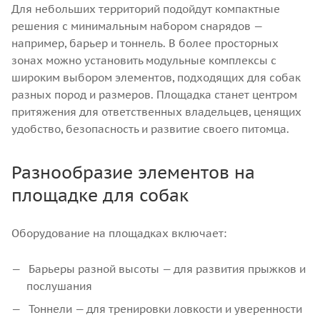
Для небольших территорий подойдут компактные
решения с минимальным набором снарядов —
например, барьер и тоннель. В более просторных
зонах можно установить модульные комплексы с
широким выбором элементов, подходящих для собак
разных пород и размеров. Площадка станет центром
притяжения для ответственных владельцев, ценящих
удобство, безопасность и развитие своего питомца.
Разнообразие элементов на
площадке для собак
Оборудование на площадках включает:
Барьеры разной высоты — для развития прыжков и
послушания
Тоннели — для тренировки ловкости и уверенности