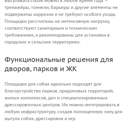
Выгуливать собак можно в любое время года —
тренажёры, тоннели, барьеры и другие элементы не
подвержены коррозии и не требуют особого ухода.
Площадки рассчитаны на интенсивную нагрузку,
соответствуют санитарным и техническим
требованиям, и рекомендованы для установки в
городских и сельских территориях.
Функциональные решения для
дворов, парков и ЖК
Площадки для собак идеально подходят для
благоустройства парков, придомовых территорий,
жилых комплексов, дач и специализированных
дрессировочных центров. Их можно интегрировать в
любую инфраструктуру, создав полноценную зону для
выгула собак, дрессировок и игр.