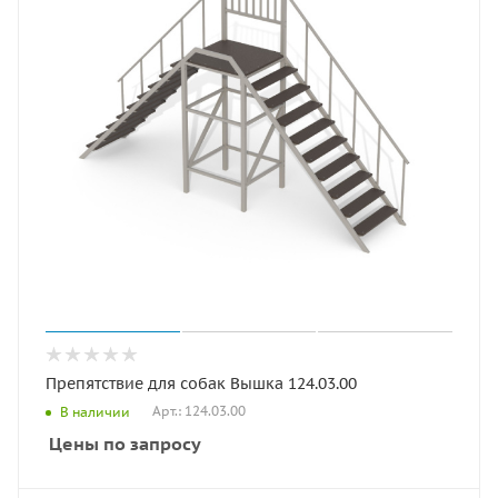
Препятствие для собак Вышка 124.03.00
Арт.: 124.03.00
В наличии
Цены по запросу