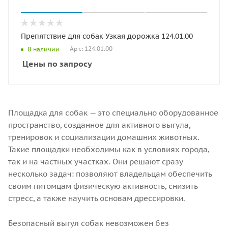
Препятствие для собак Узкая дорожка 124.01.00
Арт.: 124.01.00
В наличии
Цены по запросу
Площадка для собак — это специально оборудованное
пространство, созданное для активного выгула,
тренировок и социализации домашних животных.
Такие площадки необходимы как в условиях города,
так и на частных участках. Они решают сразу
несколько задач: позволяют владельцам обеспечить
своим питомцам физическую активность, снизить
стресс, а также научить основам дрессировки.
Безопасный выгул собак невозможен без