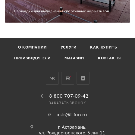
Площадки для выполнения спортивных нормативов
О КОМПАНИИ
УСЛУГИ
КАК КУПИТЬ
ПРОИЗВОДИТЕЛИ
МАГАЗИН
КОНТАКТЫ
8 800 707-09-42
ЗАКАЗАТЬ ЗВОНОК
astr@i-fun.ru
г. Астрахань,
ул. Рождественского, 5 лит.11