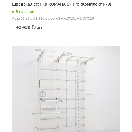
Шведская стенка ROMANA S7 Pro (Комплект №9)
В наличии
Арт.: 01.31.7.06.410.05.00-68 + 6.08.01 + 5.078.10
40 480
₽
/шт