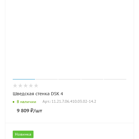
Шведская стенка DSK 4
Арт.: 11.21.7.06.410.03.02-14.2
В наличии
9 809
₽
/шт
Новинка