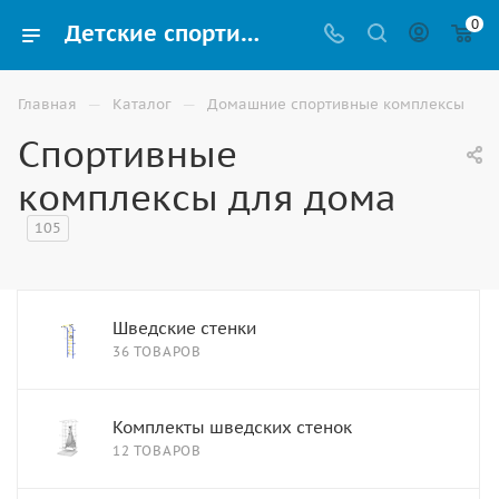
0
Детские спортивные и игровые комплексы для дома купить в Астрахани недорого
—
—
Главная
Каталог
Домашние спортивные комплексы
Спортивные
комплексы для дома
105
Шведские стенки
36 ТОВАРОВ
Комплекты шведских стенок
12 ТОВАРОВ