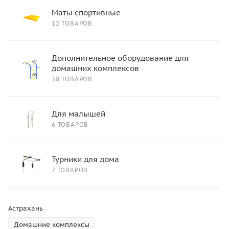
Маты спортивные
12 ТОВАРОВ
Дополнительное оборудование для
домашних комплексов
38 ТОВАРОВ
Для малышей
6 ТОВАРОВ
Турники для дома
7 ТОВАРОВ
Астрахань
Домашние комплексы