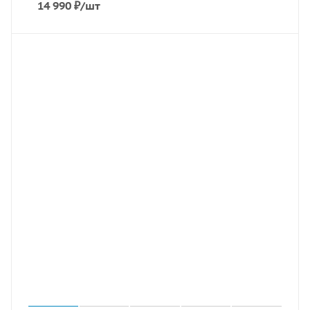
14 990
₽
/шт