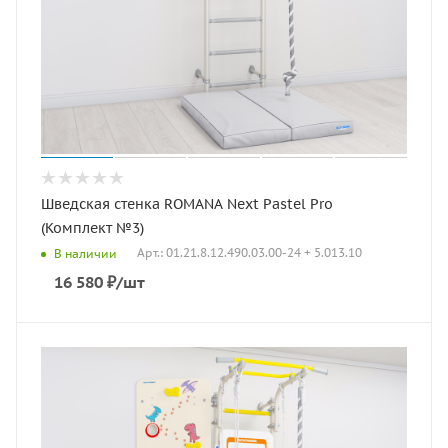
Шведская стенка ROMANA Next Pastel Pro
(Комплект №3)
Арт.: 01.21.8.12.490.03.00-24 + 5.013.10
В наличии
16 580
₽
/шт