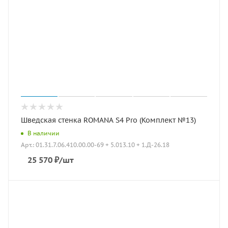
Шведская стенка ROMANA S4 Pro (Комплект №13)
В наличии
Арт.: 01.31.7.06.410.00.00-69 + 5.013.10 + 1.Д-26.18
25 570
₽
/шт