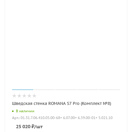
Шведская стенка ROMANA S7 Pro (Комплект №8)
В наличии
Арт.: 01.31.7.06.410.05.00-68+ 6.07.00+ 6.59.00-01+ 5.021.10
25 020
₽
/шт