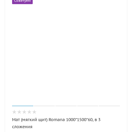
Советуем
Мат (мягкий щит) Romana 1000*1500*60, в 3
сложения