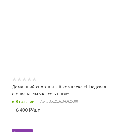
Домашний спортивный комплекс «Шведская
стенка ROMANA Eco 3 Luna»
Арт.: 03.21.6.04.425.00
В наличии
6 490
₽
/шт