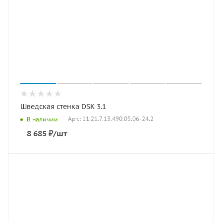
Шведская стенка DSK 3.1
Арт.: 11.21.7.13.490.05.06-24.2
В наличии
8 685
₽
/шт