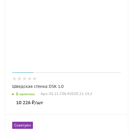
Шведская стенка DSK 1.0
Арт.: 01.21.7.06.410.05.11-14.2
В наличии
10 226
₽
/шт
Советуем