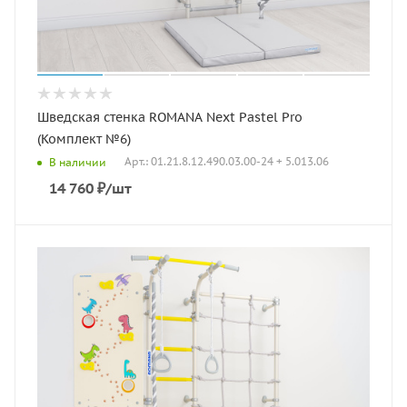
Шведская стенка ROMANA Next Pastel Pro
(Комплект №6)
Арт.: 01.21.8.12.490.03.00-24 + 5.013.06
В наличии
14 760
₽
/шт