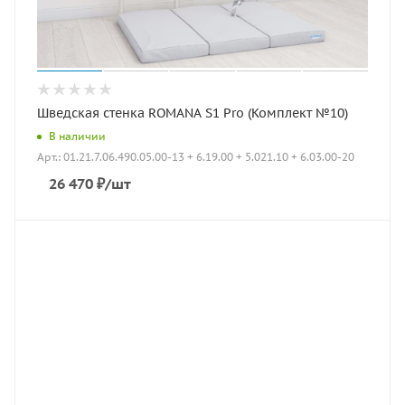
Шведская стенка ROMANA S1 Pro (Комплект №10)
В наличии
Арт.: 01.21.7.06.490.05.00-13 + 6.19.00 + 5.021.10 + 6.03.00-20
26 470
₽
/шт