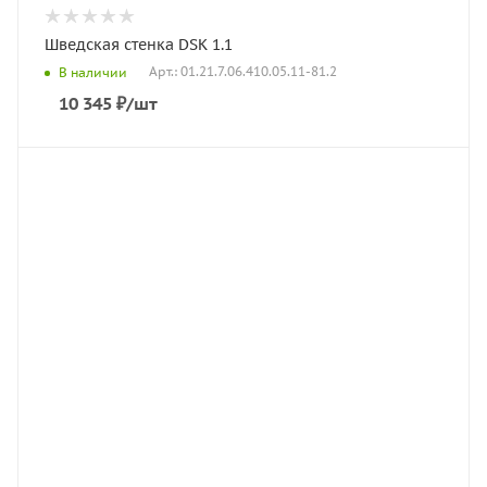
Шведская стенка DSK 1.1
Арт.: 01.21.7.06.410.05.11-81.2
В наличии
10 345
₽
/шт