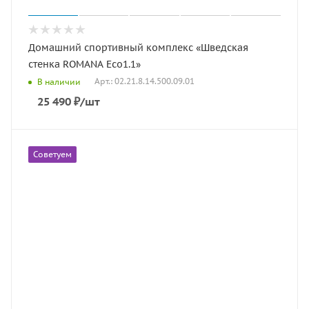
Домашний спортивный комплекс «Шведская
стенка ROMANA Eco1.1»
Арт.: 02.21.8.14.500.09.01
В наличии
25 490
₽
/шт
Советуем