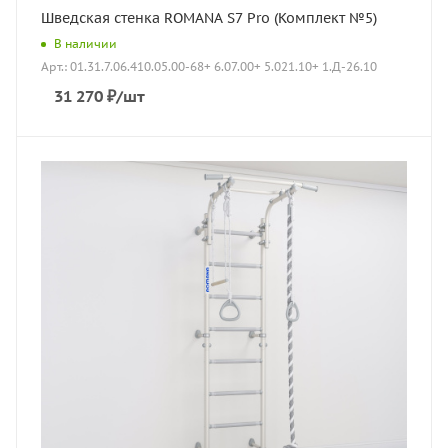
Шведская стенка ROMANA S7 Pro (Комплект №5)
В наличии
Арт.: 01.31.7.06.410.05.00-68+ 6.07.00+ 5.021.10+ 1.Д-26.10
31 270
₽
/шт