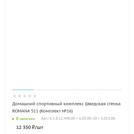
Домашний спортивный комплекс Шведская стенка
ROMANA S11 (Комплект №16)
Арт.: 6.1.8.12.490.00 + 6.03.00-20 + 5.013.06
В наличии
12 350
₽
/шт