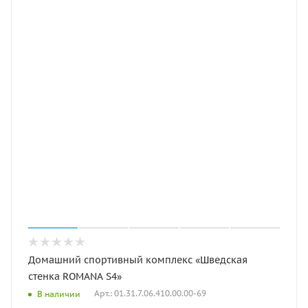
Домашний спортивный комплекс «Шведская
стенка ROMANA S4»
Арт.: 01.31.7.06.410.00.00-69
В наличии