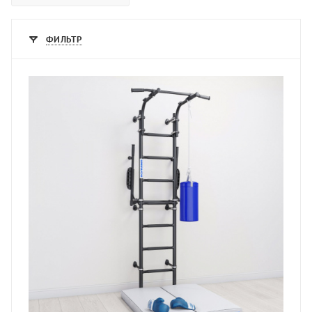
ФИЛЬТР