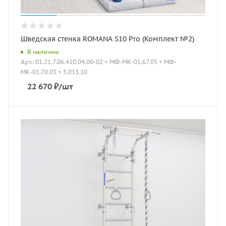
Шведская стенка ROMANA S10 Pro (Комплект №2)
В наличии
Арт.: 01.21.7.06.410.04.00-02 + МФ-МК-01.67.05 + МФ-
МК-01.70.03 + 5.013.10
22 670
₽
/шт