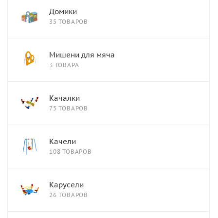
Домики
35 ТОВАРОВ
Мишени для мяча
3 ТОВАРА
Качалки
75 ТОВАРОВ
Качели
108 ТОВАРОВ
Карусели
26 ТОВАРОВ