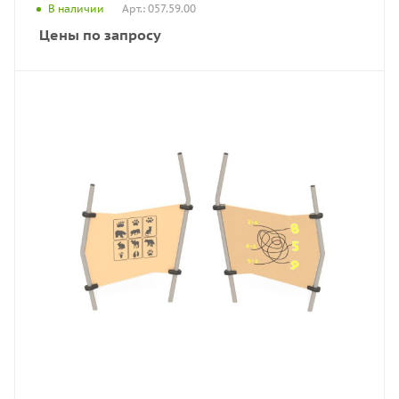
Арт.: 057.59.00
В наличии
Цены по запросу