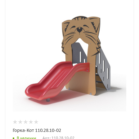
Горка-Кот 110.28.10-02
Арт.: 110.28.10-02
В наличии