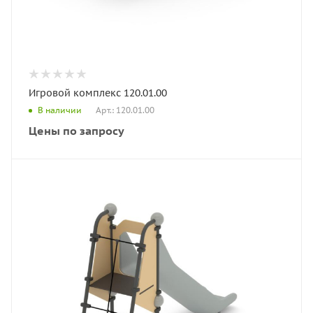
Игровой комплекс 120.01.00
Арт.: 120.01.00
В наличии
Цены по запросу