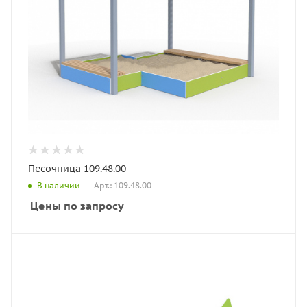
Песочница 109.48.00
Арт.: 109.48.00
В наличии
Цены по запросу