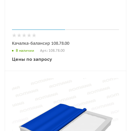
Качалка-балансир 108.78.00
Арт.: 108.78.00
В наличии
Цены по запросу