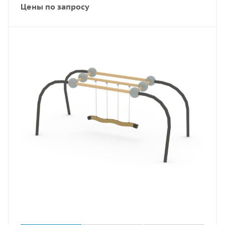
Цены по запросу