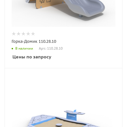
Горка-Домик 110.28.10
Арт.: 110.28.10
В наличии
Цены по запросу