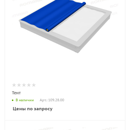
Тент
Арт.: 109.28.00
В наличии
Цены по запросу