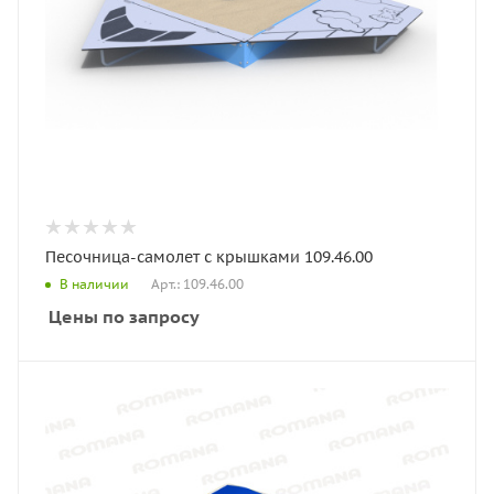
Песочница-самолет с крышками 109.46.00
Арт.: 109.46.00
В наличии
Цены по запросу