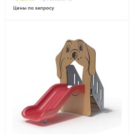
Цены по запросу