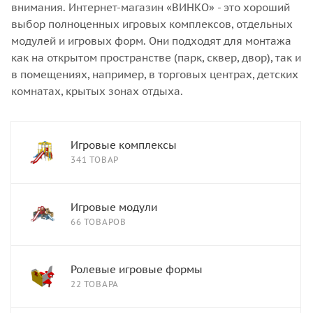
внимания. Интернет-магазин «ВИНКО» - это хороший
выбор полноценных игровых комплексов, отдельных
модулей и игровых форм. Они подходят для монтажа
как на открытом пространстве (парк, сквер, двор), так и
в помещениях, например, в торговых центрах, детских
комнатах, крытых зонах отдыха.
Игровые комплексы
341 ТОВАР
Игровые модули
66 ТОВАРОВ
Ролевые игровые формы
22 ТОВАРА