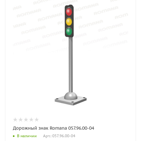
Дорожный знак Romana 057.96.00-04
Арт.: 057.96.00-04
В наличии