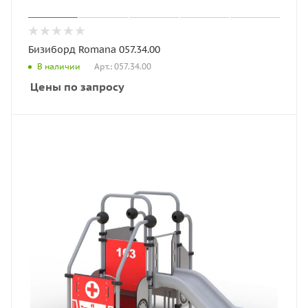
Бизиборд Romana 057.34.00
Арт.: 057.34.00
В наличии
Цены по запросу