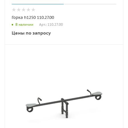
Горка h1250 110.27.00
Арт.: 110.27.00
В наличии
Цены по запросу