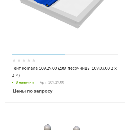
Тент Romana 109.29.00 (для песочницы 109.03.00 2 x
2 м)
Арт.: 109.29.00
В наличии
Цены по запросу