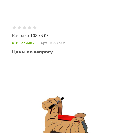
Качалка 108.73.05
Арт.: 108.73.05
В наличии
Цены по запросу