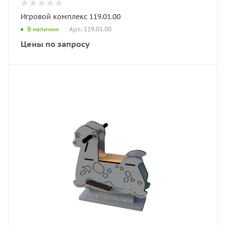
Игровой комплекс 119.01.00
Арт.: 119.01.00
В наличии
Цены по запросу