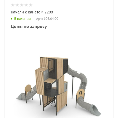
Качели с канатом 2200
Арт.: 108.64.00
В наличии
Цены по запросу