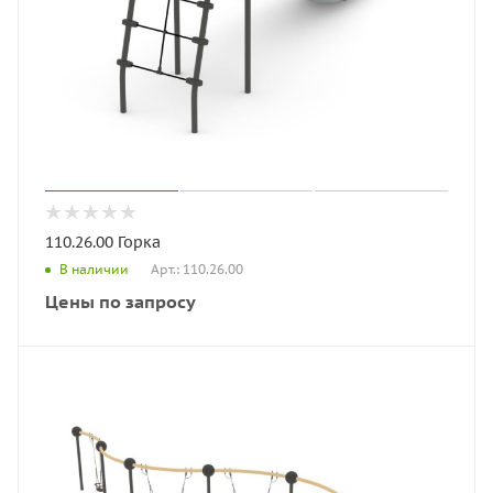
110.26.00 Горка
Арт.: 110.26.00
В наличии
Цены по запросу