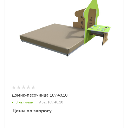
Домик-песочница 109.40.10
Арт.: 109.40.10
В наличии
Цены по запросу