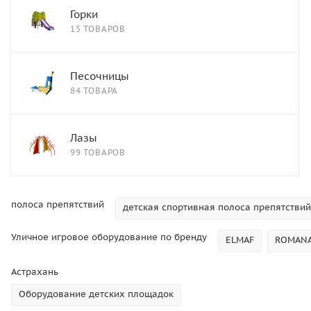
Горки
15 ТОВАРОВ
Песочницы
84 ТОВАРА
Лазы
99 ТОВАРОВ
полоса препятствий
детская спортивная полоса препятствий
Уличное игровое оборудование по бренду
ELMAF
ROMAN
Астрахань
Оборудование детских площадок