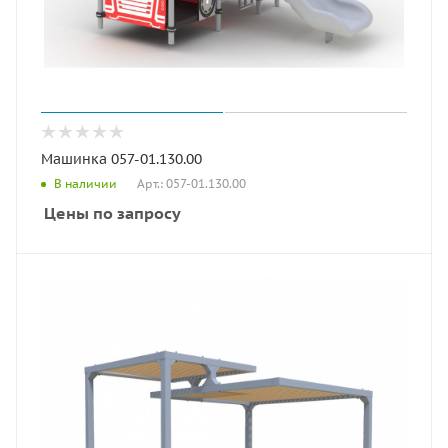
Машинка 057-01.130.00
Арт.: 057-01.130.00
В наличии
Цены по запросу