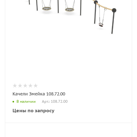
Качели Змейка 108.72.00
Арт.: 108.72.00
В наличии
Цены по запросу