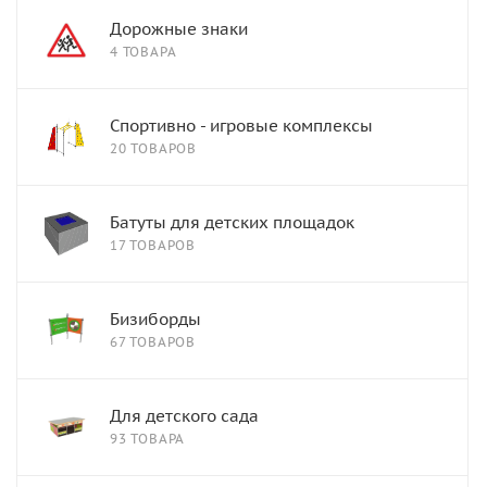
Дорожные знаки
4 ТОВАРА
Спортивно - игровые комплексы
20 ТОВАРОВ
Батуты для детских площадок
17 ТОВАРОВ
Бизиборды
67 ТОВАРОВ
Для детского сада
93 ТОВАРА