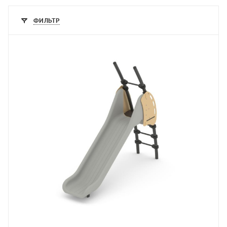
ФИЛЬТР