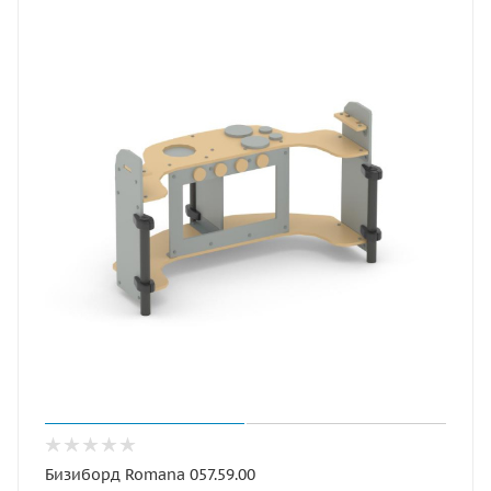
Бизиборд Romana 057.59.00