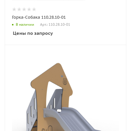
Горка-Собака 110.28.10-01
Арт.: 110.28.10-01
В наличии
Цены по запросу