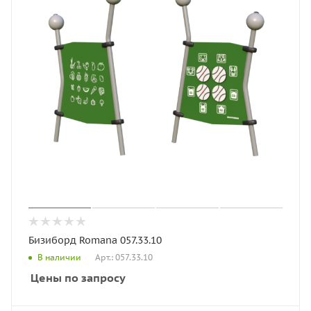
Бизиборд Romana 057.33.10
Арт.: 057.33.10
В наличии
Цены по запросу