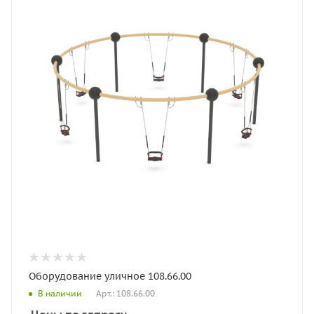
Оборудование уличное 108.66.00
Арт.: 108.66.00
В наличии
Цены по запросу