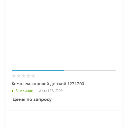
Комплекс игровой детский 127.17.00
Арт.: 127.17.00
В наличии
Цены по запросу