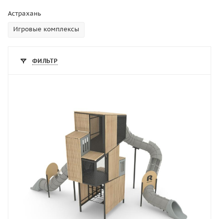
Астрахань
Игровые комплексы
ФИЛЬТР