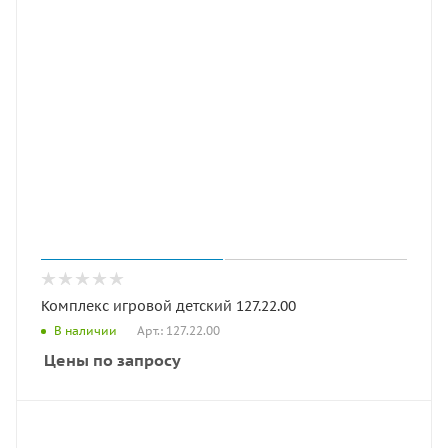
Комплекс игровой детский 127.22.00
Арт.: 127.22.00
В наличии
Цены по запросу