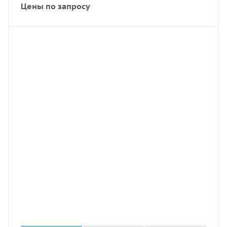
Цены по запросу