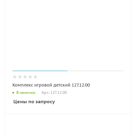
Комплекс игровой детский 127.12.00
Арт.: 127.12.00
В наличии
Цены по запросу