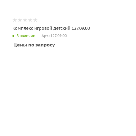
Комплекс игровой детский 127.09.00
Арт.: 127.09.00
В наличии
Цены по запросу