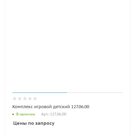
Комплекс игровой детский 127.06.00
Арт.: 127.06.00
В наличии
Цены по запросу