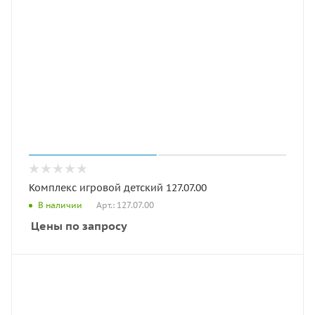
Комплекс игровой детский 127.07.00
Арт.: 127.07.00
В наличии
Цены по запросу