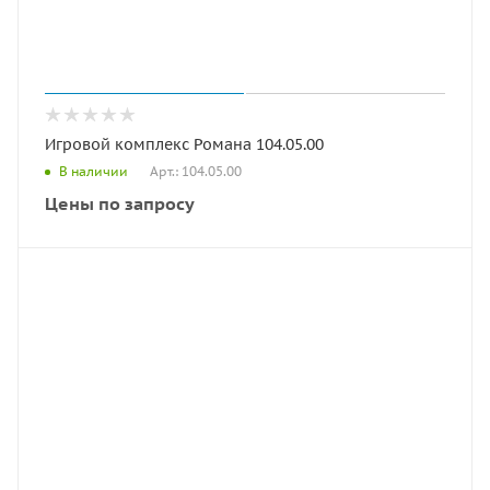
Игровой комплекс Романа 104.05.00
Арт.: 104.05.00
В наличии
Цены по запросу