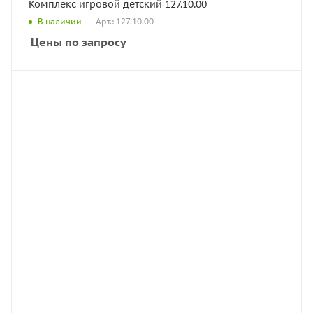
Комплекс игровой детский 127.10.00
Арт.: 127.10.00
В наличии
Цены по запросу