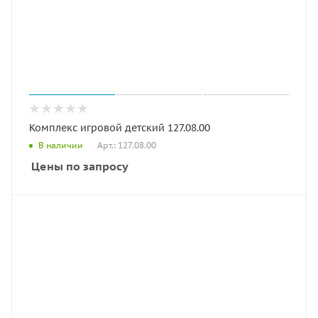
Комплекс игровой детский 127.08.00
Арт.: 127.08.00
В наличии
Цены по запросу