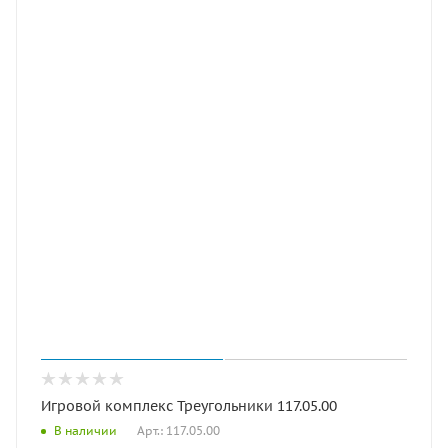
Игровой комплекс Треугольники 117.05.00
Арт.: 117.05.00
В наличии