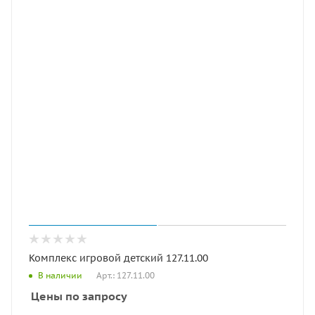
Комплекс игровой детский 127.11.00
Арт.: 127.11.00
В наличии
Цены по запросу