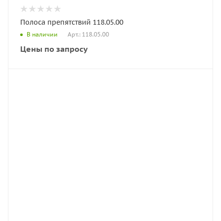
Полоса препятствий 118.05.00
Арт.: 118.05.00
В наличии
Цены по запросу