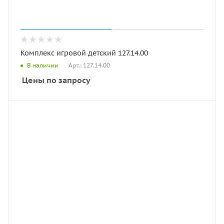
Комплекс игровой детский 127.14.00
Арт.: 127.14.00
В наличии
Цены по запросу