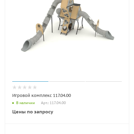
Игровой комплекс 117.04.00
Арт.: 117.04.00
В наличии
Цены по запросу