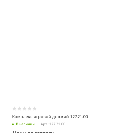
Комплекс игровой детский 127.21.00
Арт.: 127.21.00
В наличии
Цены по запросу