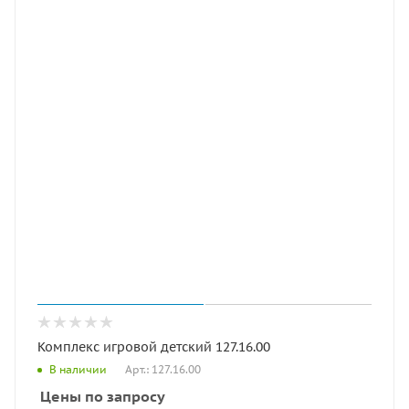
Комплекс игровой детский 127.16.00
Арт.: 127.16.00
В наличии
Цены по запросу