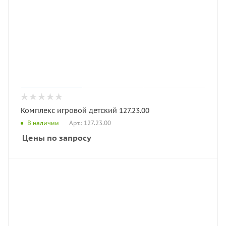
Комплекс игровой детский 127.23.00
Арт.: 127.23.00
В наличии
Цены по запросу