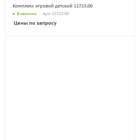
Комплекс игровой детский 127.15.00
Арт.: 127.15.00
В наличии
Цены по запросу