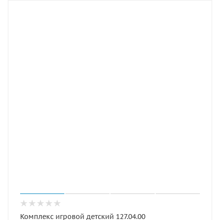
Комплекс игровой детский 127.04.00