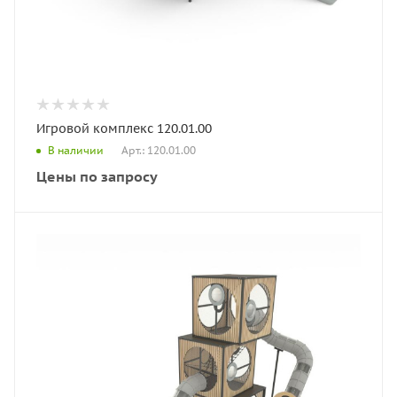
Игровой комплекс 120.01.00
Арт.: 120.01.00
В наличии
Цены по запросу