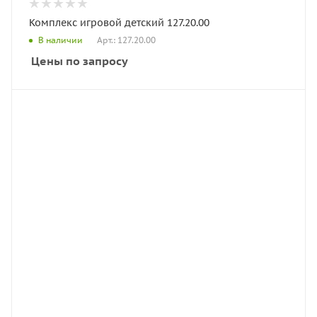
Комплекс игровой детский 127.20.00
Арт.: 127.20.00
В наличии
Цены по запросу