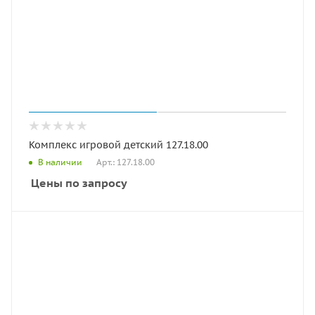
Комплекс игровой детский 127.18.00
Арт.: 127.18.00
В наличии
Цены по запросу