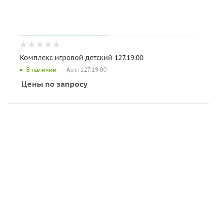
Комплекс игровой детский 127.19.00
Арт.: 127.19.00
В наличии
Цены по запросу