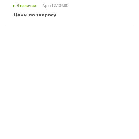
Арт.: 127.04.00
В наличии
Цены по запросу