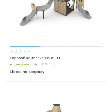
Игровой комплекс 119.01.00
Арт.: 119.01.00
В наличии
Цены по запросу