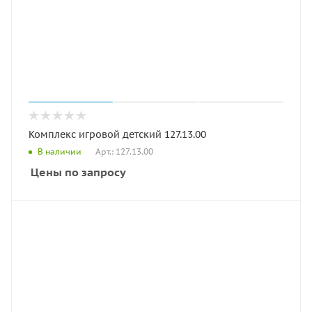
Комплекс игровой детский 127.13.00
Арт.: 127.13.00
В наличии
Цены по запросу