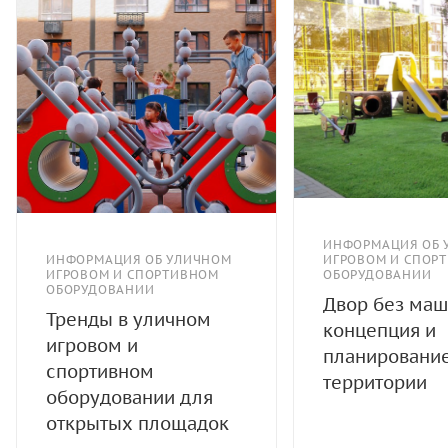
ИНФОРМАЦИЯ ОБ 
ИНФОРМАЦИЯ ОБ УЛИЧНОМ
ИГРОВОМ И СПОР
ИГРОВОМ И СПОРТИВНОМ
ОБОРУДОВАНИИ
ОБОРУДОВАНИИ
Двор без маш
Тренды в уличном
концепция и
игровом и
планировани
спортивном
территории
оборудовании для
открытых площадок