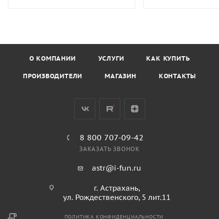
О КОМПАНИИ
УСЛУГИ
КАК КУПИТЬ
ПРОИЗВОДИТЕЛИ
МАГАЗИН
КОНТАКТЫ
8 800 707-09-42
ЗАКАЗАТЬ ЗВОНОК
astr@i-fun.ru
г. Астрахань,
ул. Рождественского, 5 лит.11
ПОЛИТИКА КОНФИДЕНЦИАЛЬНОСТИ