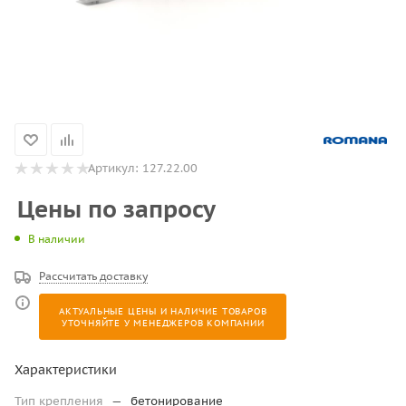
Артикул:
127.22.00
Цены по запросу
В наличии
Рассчитать доставку
АКТУАЛЬНЫЕ ЦЕНЫ И НАЛИЧИЕ ТОВАРОВ
УТОЧНЯЙТЕ У МЕНЕДЖЕРОВ КОМПАНИИ
Характеристики
Тип крепления
—
бетонирование