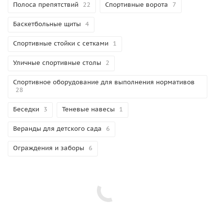
Полоса препятствий
22
Спортивные ворота
7
Баскетбольные щиты
4
Спортивные стойки с сетками
1
Уличные спортивные столы
2
Спортивное оборудование для выполнения нормативов
28
Беседки
3
Теневые навесы
1
Веранды для детского сада
6
Ограждения и заборы
6