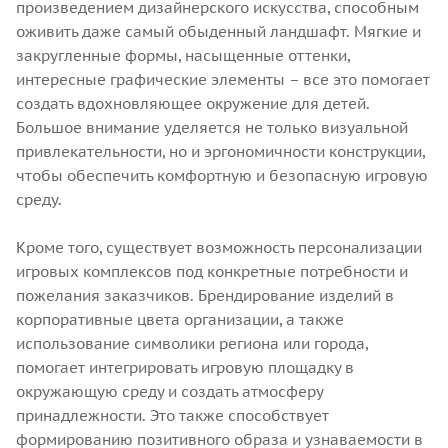
произведением дизайнерского искусства, способным
оживить даже самый обыденный ландшафт. Мягкие и
закругленные формы, насыщенные оттенки,
интересные графические элементы – все это помогает
создать вдохновляющее окружение для детей.
Большое внимание уделяется не только визуальной
привлекательности, но и эргономичности конструкции,
чтобы обеспечить комфортную и безопасную игровую
среду.
Кроме того, существует возможность персонализации
игровых комплексов под конкретные потребности и
пожелания заказчиков. Брендирование изделий в
корпоративные цвета организации, а также
использование символики региона или города,
помогает интегрировать игровую площадку в
окружающую среду и создать атмосферу
принадлежности. Это также способствует
формированию позитивного образа и узнаваемости в