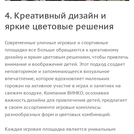
4. Креативный дизайн и
яркие цветовые решения
Современные уличные игровые и спортивные
площадки все больше обращаются к креативному
дизайну и ярким цветовым решениям, чтобы привлечь
внимание и воображение детей. Этот подход создает
неповторимое и запоминающееся визуальное
впечатление, которое вдохновляет маленьких
горожан на активное участие в играх и занятиях на
свежем воздухе. Компания ВИНКО, осознавая
важность дизайна для привлечения детей, предлагает
в своем ассортименте игровые комплексы
разнообразных форм и цветовых комбинаций.
Каждая игровая площадка является уникальным