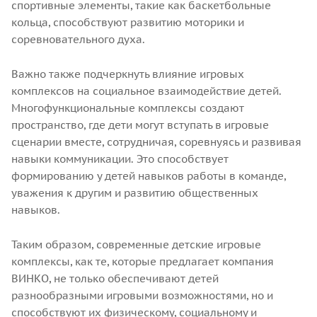
спортивные элементы, такие как баскетбольные
кольца, способствуют развитию моторики и
соревновательного духа.
Важно также подчеркнуть влияние игровых
комплексов на социальное взаимодействие детей.
Многофункциональные комплексы создают
пространство, где дети могут вступать в игровые
сценарии вместе, сотрудничая, соревнуясь и развивая
навыки коммуникации. Это способствует
формированию у детей навыков работы в команде,
уважения к другим и развитию общественных
навыков.
Таким образом, современные детские игровые
комплексы, как те, которые предлагает компания
ВИНКО, не только обеспечивают детей
разнообразными игровыми возможностями, но и
способствуют их физическому, социальному и