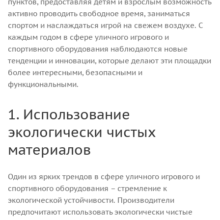
пунктов, предоставляя детям и взрослым возможность
активно проводить свободное время, заниматься
спортом и наслаждаться игрой на свежем воздухе. С
каждым годом в сфере уличного игрового и
спортивного оборудования наблюдаются новые
тенденции и инновации, которые делают эти площадки
более интересными, безопасными и
функциональными.
1. Использование
экологически чистых
материалов
Один из ярких трендов в сфере уличного игрового и
спортивного оборудования – стремление к
экологической устойчивости. Производители
предпочитают использовать экологически чистые