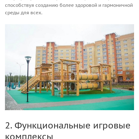
способствуя созданию более здоровой и гармоничной
среды для всех.
2. Функциональные игровые
комплексы