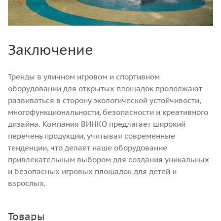
Заключение
Тренды в уличном игровом и спортивном
оборудовании для открытых площадок продолжают
развиваться в сторону экологической устойчивости,
многофункциональности, безопасности и креативного
дизайна. Компания ВИНКО предлагает широкий
перечень продукции, учитывая современные
тенденции, что делает наше оборудование
привлекательным выбором для создания уникальных
и безопасных игровых площадок для детей и
взрослых.
Товары