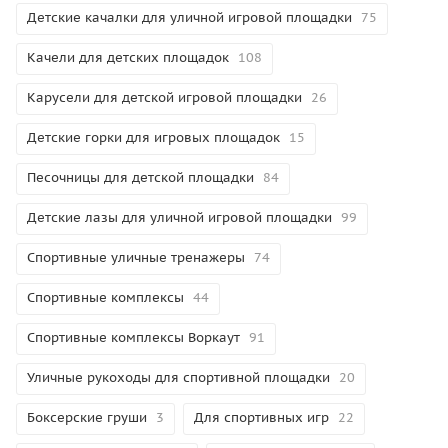
Детские качалки для уличной игровой площадки
75
Качели для детских площадок
108
Карусели для детской игровой площадки
26
Детские горки для игровых площадок
15
Песочницы для детской площадки
84
Детские лазы для уличной игровой площадки
99
Спортивные уличные тренажеры
74
Спортивные комплексы
44
Спортивные комплексы Воркаут
91
Уличные рукоходы для спортивной площадки
20
Боксерские груши
3
Для спортивных игр
22