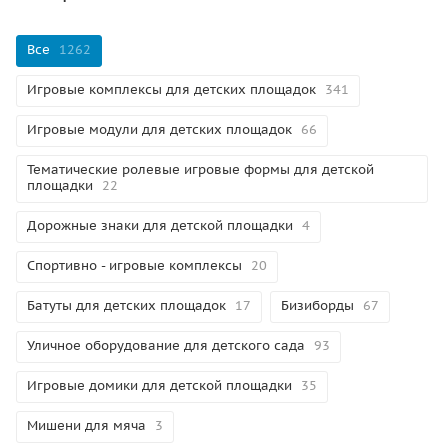
Все
1262
Игровые комплексы для детских площадок
341
Игровые модули для детских площадок
66
Тематические ролевые игровые формы для детской
площадки
22
Дорожные знаки для детской площадки
4
Спортивно - игровые комплексы
20
Батуты для детских площадок
17
Бизиборды
67
Уличное оборудование для детского сада
93
Игровые домики для детской площадки
35
Мишени для мяча
3