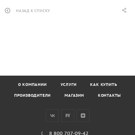
НАЗАД К СПИСКУ
О КОМПАНИИ
УСЛУГИ
КАК КУПИТЬ
ПРОИЗВОДИТЕЛИ
МАГАЗИН
КОНТАКТЫ
8 800 707-09-42