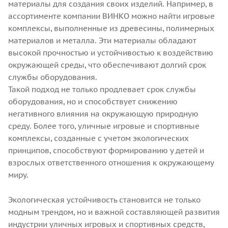
материалы для создания своих изделий. Например, в
ассортименте компании ВИНКО можно найти игровые
комплексы, выполненные из древесины, полимерных
материалов и металла. Эти материалы обладают
высокой прочностью и устойчивостью к воздействию
окружающей среды, что обеспечивают долгий срок
службы оборудования.
Такой подход не только продлевает срок службы
оборудования, но и способствует снижению
негативного влияния на окружающую природную
среду. Более того, уличные игровые и спортивные
комплексы, созданные с учетом экологических
принципов, способствуют формированию у детей и
взрослых ответственного отношения к окружающему
миру.
Экологическая устойчивость становится не только
модным трендом, но и важной составляющей развития
индустрии уличных игровых и спортивных средств,