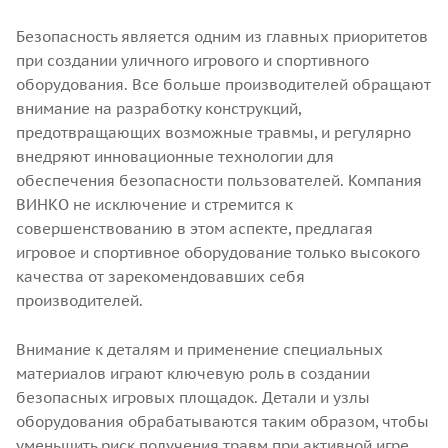
Безопасность является одним из главных приоритетов
при создании уличного игрового и спортивного
оборудования. Все больше производителей обращают
внимание на разработку конструкций,
предотвращающих возможные травмы, и регулярно
внедряют инновационные технологии для
обеспечения безопасности пользователей. Компания
ВИНКО не исключение и стремится к
совершенствованию в этом аспекте, предлагая
игровое и спортивное оборудование только высокого
качества от зарекомендовавших себя
производителей.
Внимание к деталям и применение специальных
материалов играют ключевую роль в создании
безопасных игровых площадок. Детали и узлы
оборудования обрабатываются таким образом, чтобы
уменьшить риск получения травм при активной игре.