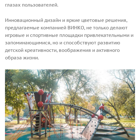
глазах пользователей.
Инновационный дизайн и яркие цветовые решения,
предлагаемые компанией ВИНКО, не только делают
игровые и спортивные площадки привлекательными и
запоминающимися, но и способствуют развитию
детской креативности, воображения и активного
образа жизни.