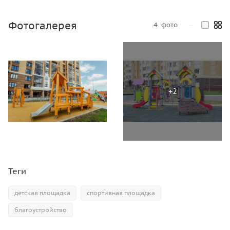
Фотогалерея
4
фото
—
Теги
детская площадка
спортивная площадка
благоустройство