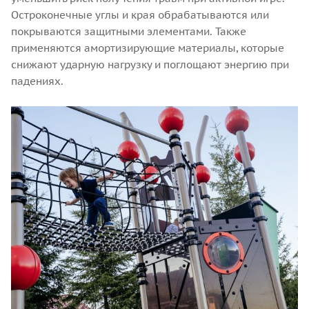
Остроконечные углы и края обрабатываются или
покрываются защитными элементами. Также
применяются амортизирующие материалы, которые
снижают ударную нагрузку и поглощают энергию при
падениях.