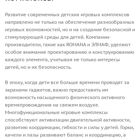
Развитие современных детских игровых комплексов
направлено не только на обеспечение разнообразных
игровых возможностей, но и на создание безопасной и
стимулирующей среды для детей. Компании-
производители, такие как ROMANA и ЭЛМАФ, уделяют
особое внимание проектированию и конструированию
каждого элемента, учитывая не только интересы
детей, но и их безопасность.
В эпоху, когда дети все больше времени проводят за
экранами гаджетов, важно предоставить им
возможность насыщенного физического активного
времяпровождения на свежем воздухе.
Многофункциональные игровые комплексы
способствуют активизации двигательной активности,
развитию координации, гибкости и силы у детей. Горки,
качели и лазы развивают баланс и координацию, а