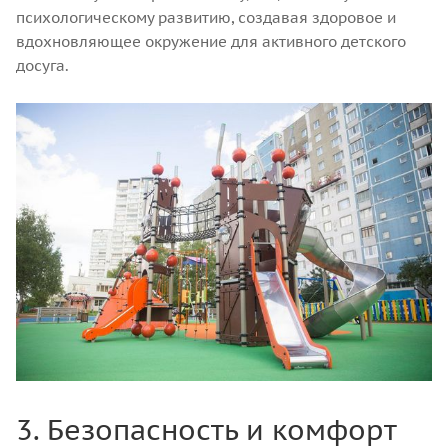
психологическому развитию, создавая здоровое и
вдохновляющее окружение для активного детского
досуга.
3. Безопасность и комфорт