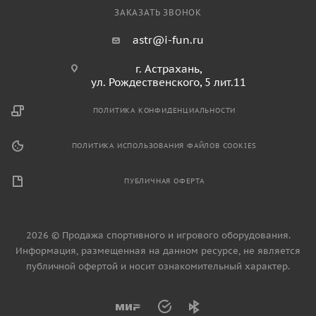
ЗАКАЗАТЬ ЗВОНОК
astr@i-fun.ru
г. Астрахань,
ул. Рождественского, 5 лит.11
ПОЛИТИКА КОНФИДЕНЦИАЛЬНОСТИ
ПОЛИТИКА ИСПОЛЬЗОВАНИЯ ФАЙЛОВ COOKIES
ПУБЛИЧНАЯ ОФЕРТА
2026 © Продажа спортивного и игрового оборудования.
Информация, размещенная на данном ресурсе, не является
публичной офертой и носит ознакомительный характер.