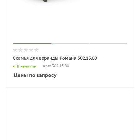
Скамья для веранды Романа 302.15.00
Арт.: 302.15.00
В наличии
Цены по запросу