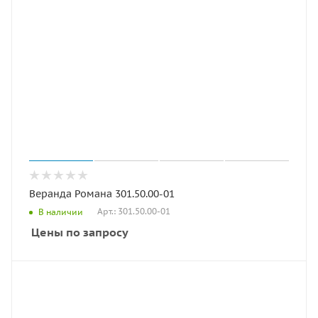
Веранда Романа 301.50.00-01
Арт.: 301.50.00-01
В наличии
Цены по запросу