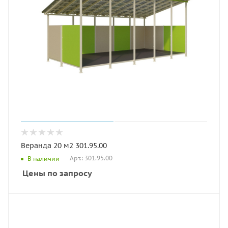
Веранда 20 м2 301.95.00
Арт.: 301.95.00
В наличии
Цены по запросу