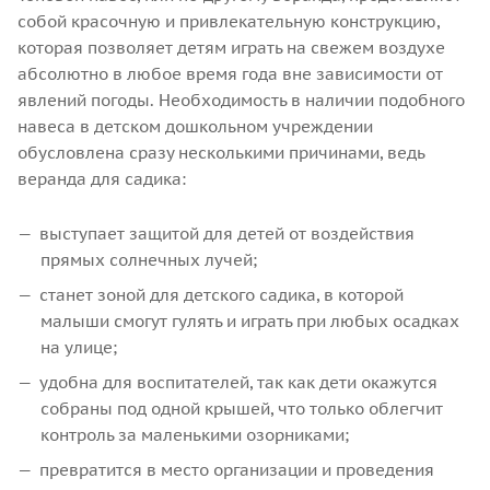
собой красочную и привлекательную конструкцию,
которая позволяет детям играть на свежем воздухе
абсолютно в любое время года вне зависимости от
явлений погоды. Необходимость в наличии подобного
навеса в детском дошкольном учреждении
обусловлена сразу несколькими причинами, ведь
веранда для садика:
выступает защитой для детей от воздействия
прямых солнечных лучей;
станет зоной для детского садика, в которой
малыши смогут гулять и играть при любых осадках
на улице;
удобна для воспитателей, так как дети окажутся
собраны под одной крышей, что только облегчит
контроль за маленькими озорниками;
превратится в место организации и проведения