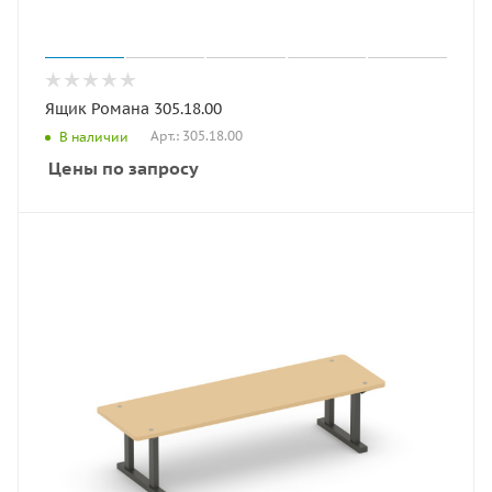
Ящик Романа 305.18.00
Арт.: 305.18.00
В наличии
Цены по запросу