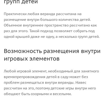
групп детей
Практически любая веранда рассчитана на
размещение внутри большого количества детей.
Объемное внутреннее пространство рассчитано как
раз для этого. Такой подход позволяет собрать под
одной крышей даже не одну, а несколько групп детей.
Возможность размещения внутри
игровых элементов
Любой игровой элемент, необходимый для занятного
времяпрепровождения детей в саду может без
проблем размещаться внутри веранды. Навес
рассчитан на это, поэтому детские игры внутри него
обещают быть озорными и веселыми.