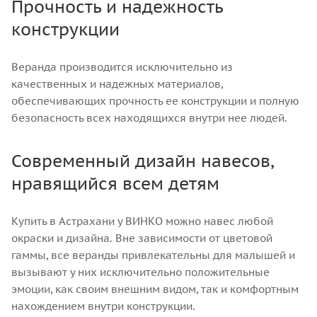
Прочность и надежность
конструкции
Веранда производится исключительно из
качественных и надежных материалов,
обеспечивающих прочность ее конструкции и полную
безопасность всех находящихся внутри нее людей.
Современный дизайн навесов,
нравящийся всем детям
Купить в Астрахани у ВИНКО можно навес любой
окраски и дизайна. Вне зависимости от цветовой
гаммы, все веранды привлекательны для малышей и
вызывают у них исключительно положительные
эмоции, как своим внешним видом, так и комфортным
нахождением внутри конструкции.