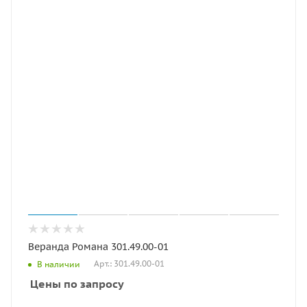
Веранда Романа 301.49.00-01
Арт.: 301.49.00-01
В наличии
Цены по запросу