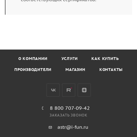
О КОМПАНИИ
УСЛУГИ
КАК КУПИТЬ
ПРОИЗВОДИТЕЛИ
МАГАЗИН
КОНТАКТЫ
8 800 707-09-42
ЗАКАЗАТЬ ЗВОНОК
astr@i-fun.ru