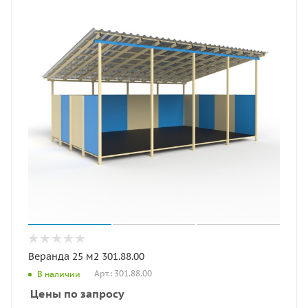
Веранда 25 м2 301.88.00
Арт.: 301.88.00
В наличии
Цены по запросу