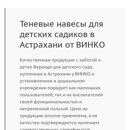
Теневые навесы для
детских садиков в
Астрахани от ВИНКО
Качественная продукция с заботой о
детях Веранда для детского сада,
купленная в Астрахани у ВИНКО и
установленная в дошкольном
учреждении порадует как маленьких
пользователей, так и их воспитателей
своей функциональностью и
непременной пользой. Цена на
продукцию вполне приемлема, а ее
качество подтверждается наличием
соответствующих сертификатов.