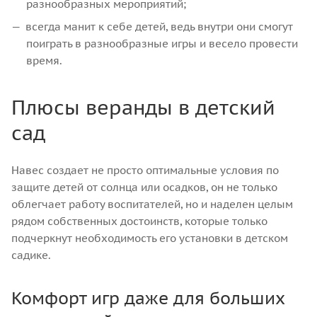
разнообразных мероприятий;
всегда манит к себе детей, ведь внутри они смогут
поиграть в разнообразные игры и весело провести
время.
Плюсы веранды в детский
сад
Навес создает не просто оптимальные условия по
защите детей от солнца или осадков, он не только
облегчает работу воспитателей, но и наделен целым
рядом собственных достоинств, которые только
подчеркнут необходимость его установки в детском
садике.
Комфорт игр даже для больших