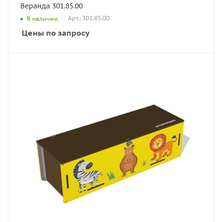
Веранда 301.85.00
Арт.: 301.85.00
В наличии
Цены по запросу