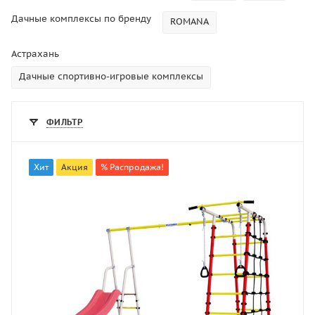
Дачные комплексы по бренду
ROMANA
Астрахань
Дачные спортивно-игровые комплексы
ФИЛЬТР
Хит
Акция
% Распродажа!