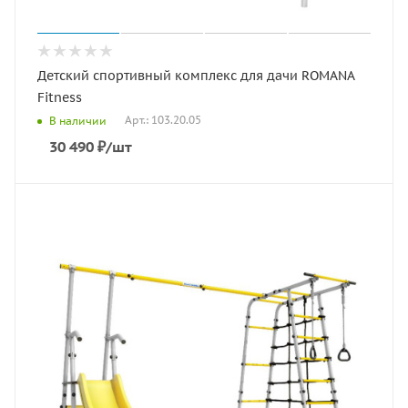
Детский спортивный комплекс для дачи ROMANA
Fitness
Арт.: 103.20.05
В наличии
30 490
₽
/шт