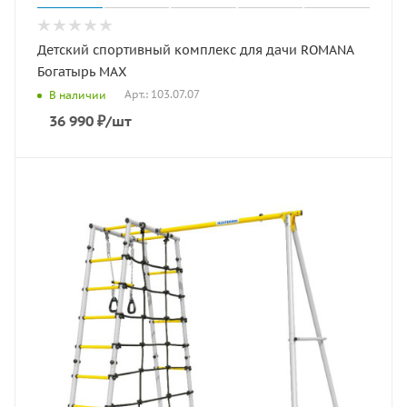
Детский спортивный комплекс для дачи ROMANA
Богатырь MAX
Арт.: 103.07.07
В наличии
36 990
₽
/шт