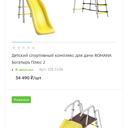
Детский спортивный комплекс для дачи ROMANA
Богатырь Плюс 2
Арт.: 103.12.06
В наличии
34 490
₽
/шт
Новинка