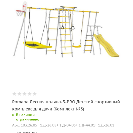
Romana Лесная поляна-3-PRO Детский спортивный
комплекс для дачи (Комплект №3)
В наличии
ограниченно
Арт.: 103.26.05+ 1.Д-26.08+ 1.Д-04.03+ 1.Д-44.01+ 1.Д-26.01