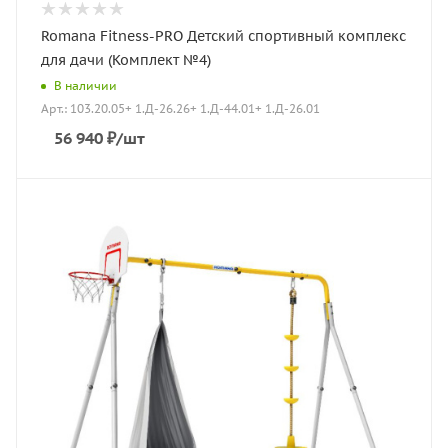
Romana Fitness-PRO Детский спортивный комплекс
для дачи (Комплект №4)
В наличии
Арт.: 103.20.05+ 1.Д-26.26+ 1.Д-44.01+ 1.Д-26.01
56 940
₽
/шт