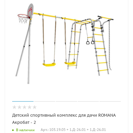
Детский спортивный комплекс для дачи ROMANA
Акробат - 2
Арт.: 103.19.05 + 1.Д-26.01 + 1.Д-26.01
В наличии