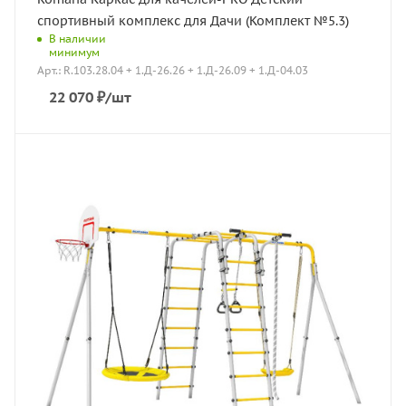
спортивный комплекс для Дачи (Комплект №5.3)
В наличии
минимум
Арт.: R.103.28.04 + 1.Д-26.26 + 1.Д-26.09 + 1.Д-04.03
22 070
₽
/шт