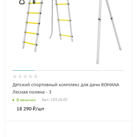
Детский спортивный комплекс для дачи ROMANA
Лесная поляна - 3
Арт.: 103.26.05
В наличии
18 290
₽
/шт