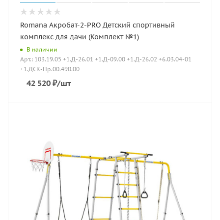
Romana Акробат-2-PRO Детский спортивный
комплекс для дачи (Комплект №1)
В наличии
Арт.: 103.19.05 +1.Д-26.01 +1.Д-09.00 +1.Д-26.02 +6.03.04-01
+1.ДСК-Пр.00.490.00
42 520
₽
/шт