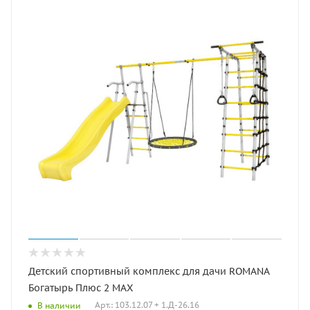
Детский спортивный комплекс для дачи ROMANA
Богатырь Плюс 2 MAX
Арт.: 103.12.07 + 1.Д-26.16
В наличии