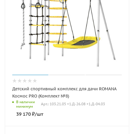
Детский спортивный комплекс для дачи ROMANA
Космос PRO (Комплект №8)
В наличии
Арт.: 103.21.05 +1.Д-26.08 +1.Д-04.03
минимум
39 170
₽
/шт