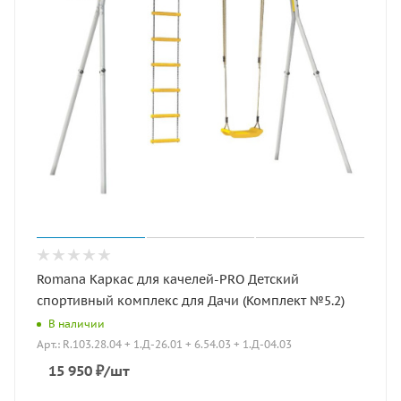
Romana Каркас для качелей-PRO Детский
спортивный комплекс для Дачи (Комплект №5.2)
В наличии
Арт.: R.103.28.04 + 1.Д-26.01 + 6.54.03 + 1.Д-04.03
15 950
₽
/шт