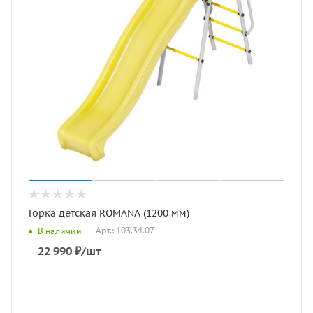
Горка детская ROMANA (1200 мм)
Арт.: 103.34.07
В наличии
22 990
₽
/шт