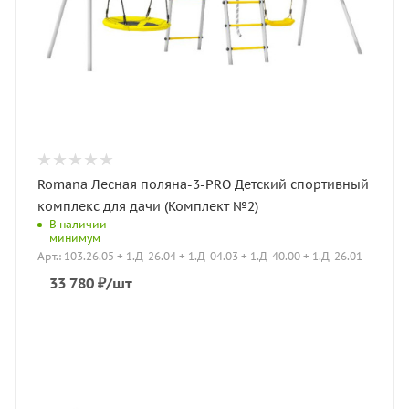
Romana Лесная поляна-3-PRO Детский спортивный
комплекс для дачи (Комплект №2)
В наличии
минимум
Арт.: 103.26.05 + 1.Д-26.04 + 1.Д-04.03 + 1.Д-40.00 + 1.Д-26.01
33 780
₽
/шт