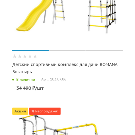
Детский спортивный комплекс для дачи ROMANA
Богатырь
Арт.: 103.07.06
В наличии
34 490
₽
/шт
Акция
% Распродажа!