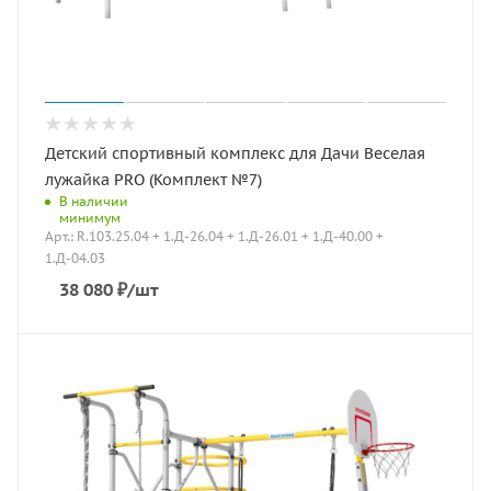
Детский спортивный комплекс для Дачи Веселая
лужайка PRO (Комплект №7)
В наличии
минимум
Арт.: R.103.25.04 + 1.Д-26.04 + 1.Д-26.01 + 1.Д-40.00 +
1.Д-04.03
38 080
₽
/шт