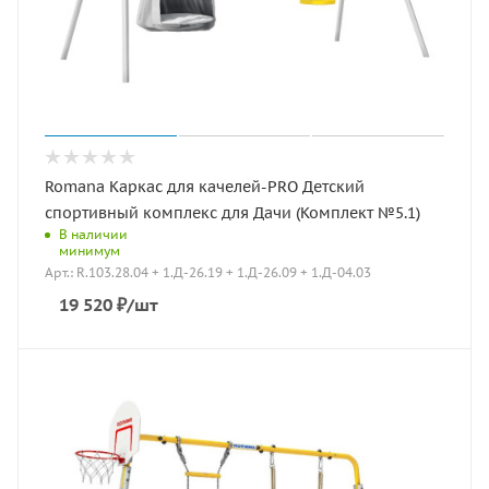
Romana Каркас для качелей-PRO Детский
спортивный комплекс для Дачи (Комплект №5.1)
В наличии
минимум
Арт.: R.103.28.04 + 1.Д-26.19 + 1.Д-26.09 + 1.Д-04.03
19 520
₽
/шт