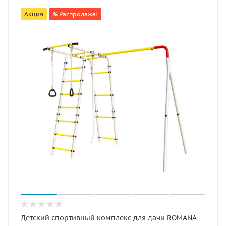
Акция
% Распродажа!
Детский спортивный комплекс для дачи ROMANA