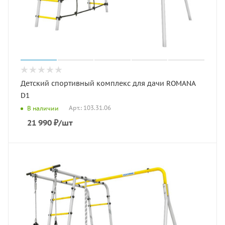
Детский спортивный комплекс для дачи ROMANA
D1
Арт.: 103.31.06
В наличии
21 990
₽
/шт