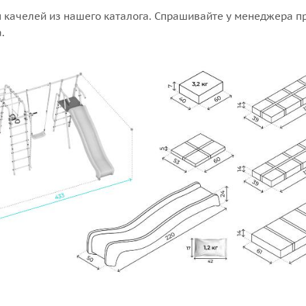
 качелей из нашего каталога. Спрашивайте у менеджера п
.