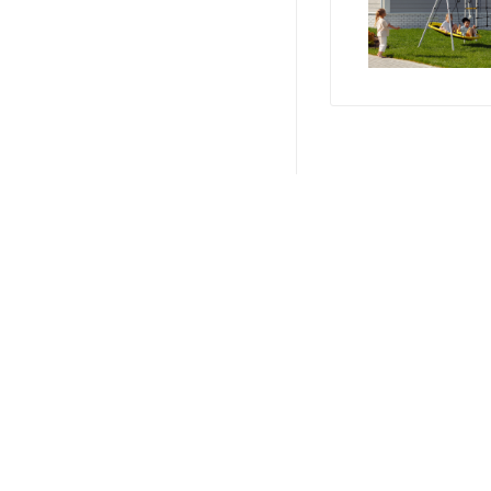
О КОМПАНИИ
ПРОИЗВОДИТЕЛИ