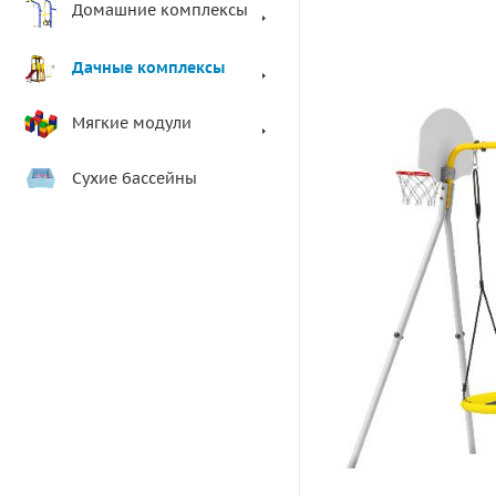
Домашние комплексы
Дачные комплексы
Мягкие модули
Сухие бассейны