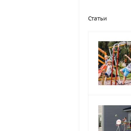
Статьи