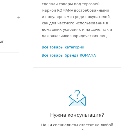
сделали товары под торговой
маркой ROMANA востребованными
и популярными среди покупателей,
как для частного использования в
домашних условиях и на даче, так и
для заказчиков юридических лиц.
шт
Все товары категории
Все товары бренда ROMANA
Нужна консультация?
Наши специалисты ответят на любой