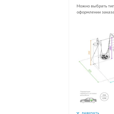
Можно выбрать тип
оформлении заказа