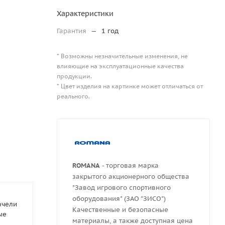
Характеристики
Гарантия
—
1 год
* Возможны незначительные изменения, не
влияющие на эксплуатационные качества
продукции.
* Цвет изделия на картинке может отличаться от
реального.
ROMANA
- торговая марка
закрытого акционерного общества
"Завод игрового спортивного
оборудования" (ЗАО "ЗИСО")
ачели
Качественные и безопасные
ые
материалы, а также доступная цена