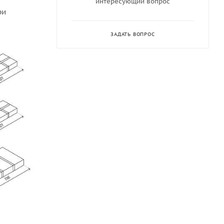
интересующий вопрос
ри
ЗАДАТЬ ВОПРОС