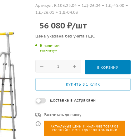
Артикул:
R.103.25.04 + 1.Д-26.04 + 1.Д-45.00 +
1.Д-26.01 + 1.Д-04.03
56 080
₽
/шт
Цена указана без учета НДС
В наличии
минимум
В КОРЗИНУ
КУПИТЬ В 1 КЛИК
Доставка в Астрахани
Рассчитать доставку
АКТУАЛЬНЫЕ ЦЕНЫ И НАЛИЧИЕ ТОВАРОВ
УТОЧНЯЙТЕ У МЕНЕДЖЕРОВ КОМПАНИИ