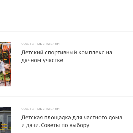
СОВЕТЫ ПОКУПАТЕЛЯМ
Детский спортивный комплекс на
дачном участке
СОВЕТЫ ПОКУПАТЕЛЯМ
Детская площадка для частного дома
и дачи. Советы по выбору