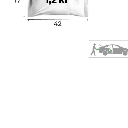
СОВЕТЫ ПОКУПАТЕЛЯМ