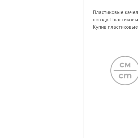
Пластиковые качел
погоду. Пластиковы
Купив пластиковые