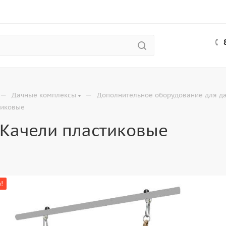
—
—
Дачные комплексы
Дополнительное оборудование для д
тиковые
Качели пластиковые
!