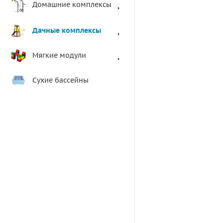
Домашние комплексы
Дачные комплексы
Мягкие модули
Сухие бассейны