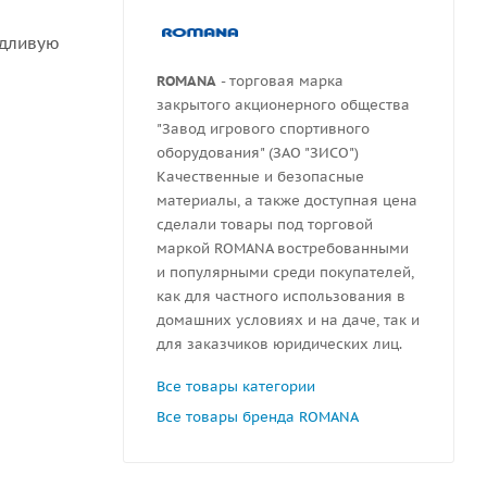
ждливую
ROMANA
- торговая марка
закрытого акционерного общества
"Завод игрового спортивного
оборудования" (ЗАО "ЗИСО")
Качественные и безопасные
материалы, а также доступная цена
сделали товары под торговой
маркой ROMANA востребованными
и популярными среди покупателей,
как для частного использования в
домашних условиях и на даче, так и
для заказчиков юридических лиц.
Все товары категории
Все товары бренда ROMANA