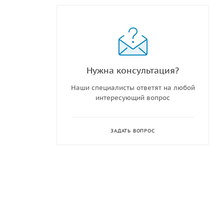
Нужна консультация?
Наши специалисты ответят на любой
интересующий вопрос
ЗАДАТЬ ВОПРОС