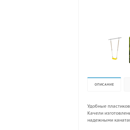
ОПИСАНИЕ
Удобные пластиков
Качели изготовлен
надежными канатам