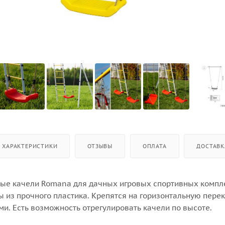
ХАРАКТЕРИСТИКИ
ОТЗЫВЫ
ОПЛАТА
ДОСТАВК
ые качели Romana для дачных игровых спортивных компл
ы из прочного пластика. Крепятся на горизонтальную пере
и. Есть возможность отрегулировать качели по высоте.