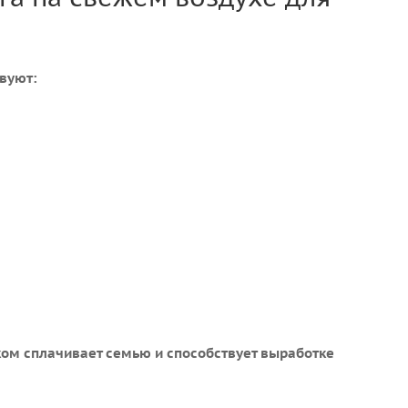
вуют:
ком сплачивает семью и способствует выработке