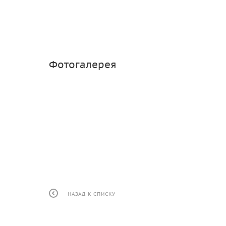
Фотогалерея
НАЗАД К СПИСКУ