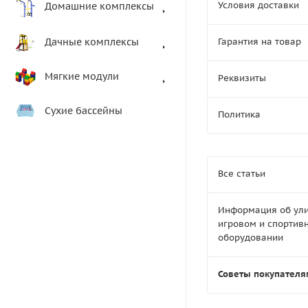
Условия доставки
Домашние комплексы
Дачные комплексы
Гарантия на товар
Мягкие модули
Реквизиты
Сухие бассейны
Политика
Все статьи
Информация об ул
игровом и спортив
оборудовании
Советы покупателя