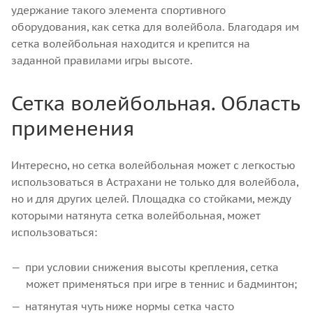
удержание такого элемента спортивного
оборудования, как сетка для волейбола. Благодаря им
сетка волейбольная находится и крепится на
заданной правилами игры высоте.
Сетка волейбольная. Область
применения
Интересно, но сетка волейбольная может с легкостью
использоваться в Астрахани не только для волейбола,
но и для других целей. Площадка со стойками, между
которыми натянута сетка волейбольная, может
использоваться:
при условии снижения высоты крепления, сетка
может применяться при игре в теннис и бадминтон;
натянутая чуть ниже нормы сетка часто