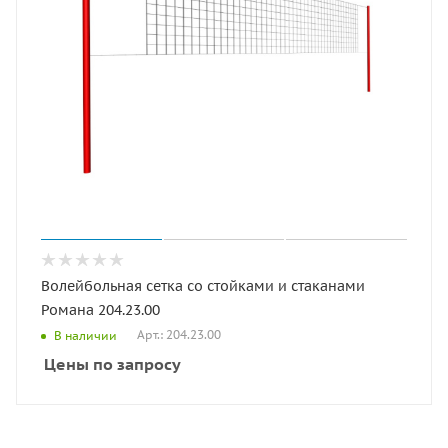
Волейбольная сетка со стойками и стаканами
Романа 204.23.00
Арт.: 204.23.00
В наличии
Цены по запросу