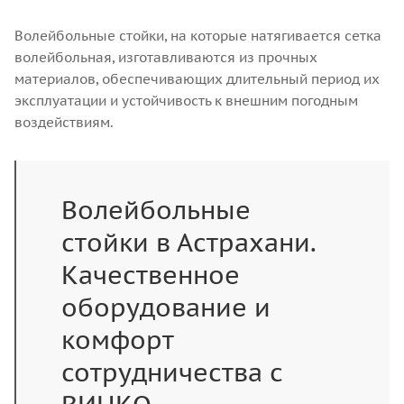
Волейбольные стойки, на которые натягивается сетка
волейбольная, изготавливаются из прочных
материалов, обеспечивающих длительный период их
эксплуатации и устойчивость к внешним погодным
воздействиям.
Волейбольные
стойки в Астрахани.
Качественное
оборудование и
комфорт
сотрудничества с