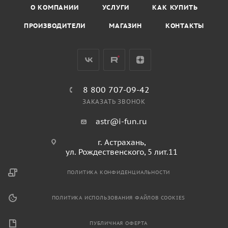
О КОМПАНИИ
УСЛУГИ
КАК КУПИТЬ
ПРОИЗВОДИТЕЛИ
МАГАЗИН
КОНТАКТЫ
8 800 707-09-42
ЗАКАЗАТЬ ЗВОНОК
astr@i-fun.ru
г. Астрахань,
ул. Рождественского, 5 лит.11
ПОЛИТИКА КОНФИДЕНЦИАЛЬНОСТИ
ПОЛИТИКА ИСПОЛЬЗОВАНИЯ ФАЙЛОВ COOKIES
ПУБЛИЧНАЯ ОФЕРТА