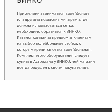
ВИНКО
При желании заниматься волейболом
или другими подвижными играми, где
должна использоваться сетка,
необходимо обратиться к ВИНКО.
Каталог компании предложит клиентам
на выбор волейбольные стойки, к
которым крепится сетка волейбольная.
Комплект этого оборудования следует
купить в Астрахани у ВИНКО, чей магазин
всегда радушен к своим покупателям.