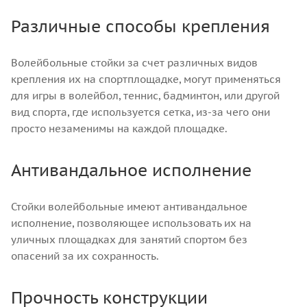
Различные способы крепления
Волейбольные стойки за счет различных видов
крепления их на спортплощадке, могут применяться
для игры в волейбол, теннис, бадминтон, или другой
вид спорта, где используется сетка, из-за чего они
просто незаменимы на каждой площадке.
Антивандальное исполнение
Стойки волейбольные имеют антивандальное
исполнение, позволяющее использовать их на
уличных площадках для занятий спортом без
опасений за их сохранность.
Прочность конструкции