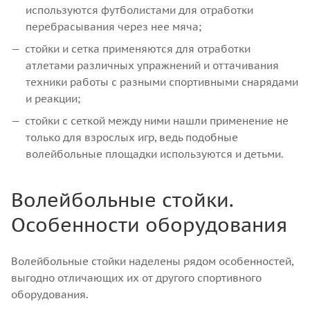
используются футболистами для отработки
перебрасывания через нее мяча;
стойки и сетка применяются для отработки
атлетами различных упражнений и оттачивания
техники работы с разными спортивными снарядами
и реакции;
стойки с сеткой между ними нашли применение не
только для взрослых игр, ведь подобные
волейбольные площадки используются и детьми.
Волейбольные стойки.
Особенности оборудования
Волейбольные стойки наделены рядом особенностей,
выгодно отличающих их от другого спортивного
оборудования.