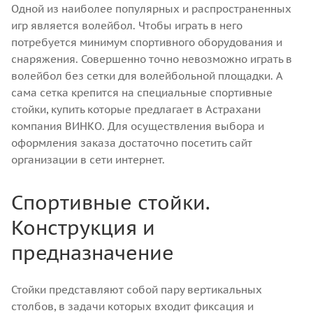
Одной из наиболее популярных и распространенных
игр является волейбол. Чтобы играть в него
потребуется минимум спортивного оборудования и
снаряжения. Совершенно точно невозможно играть в
волейбол без сетки для волейбольной площадки. А
сама сетка крепится на специальные спортивные
стойки, купить которые предлагает в Астрахани
компания ВИНКО. Для осуществления выбора и
оформления заказа достаточно посетить сайт
организации в сети интернет.
Спортивные стойки.
Конструкция и
предназначение
Стойки представляют собой пару вертикальных
столбов, в задачи которых входит фиксация и