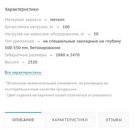
Характеристики
Материал каркаса
—
металл
Допустимая нагрузка, кг
—
100
Нагрузка на навесное оборудование, кг
—
50
Тип крепления
—
на специальные закладные на глубину
500-550 мм, бетонирование
Габаритные размеры
—
2880 x 2470
Высота
—
2320
Все характеристики
* Возможны незначительные изменения, не влияющие на
эксплуатационные качества продукции.
* Цвет изделия на картинке может отличаться от реального.
ОПИСАНИЕ
ХАРАКТЕРИСТИКИ
ОТЗЫВЫ