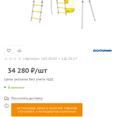
Артикул:
103.20.05 + 1.Д-26.17
34 280
₽
/шт
Цена указана без учета НДС
В наличии
Рассчитать доставку
АКТУАЛЬНЫЕ ЦЕНЫ И НАЛИЧИЕ ТОВАРОВ
УТОЧНЯЙТЕ У МЕНЕДЖЕРОВ КОМПАНИИ