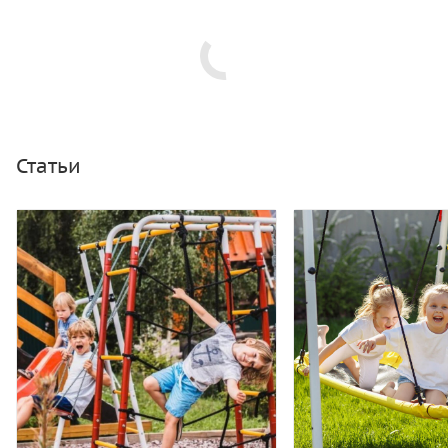
Статьи