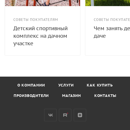
СОВЕТЫ ПОКУПАТЕЛЯМ
СОВЕТЫ ПОКУПАТ
Детский спортивный
Чем занять де
комплекс на дачном
даче
участке
О КОМПАНИИ
УСЛУГИ
КАК КУПИТЬ
ПРОИЗВОДИТЕЛИ
МАГАЗИН
КОНТАКТЫ