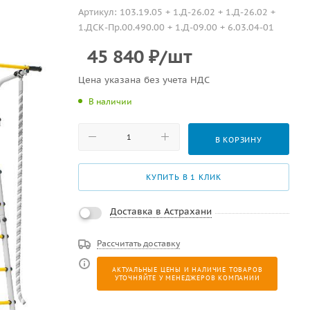
Артикул:
103.19.05 + 1.Д-26.02 + 1.Д-26.02 +
1.ДСК-Пр.00.490.00 + 1.Д-09.00 + 6.03.04-01
45 840
₽
/шт
Цена указана без учета НДС
В наличии
В КОРЗИНУ
КУПИТЬ В 1 КЛИК
Доставка в Астрахани
Рассчитать доставку
АКТУАЛЬНЫЕ ЦЕНЫ И НАЛИЧИЕ ТОВАРОВ
УТОЧНЯЙТЕ У МЕНЕДЖЕРОВ КОМПАНИИ