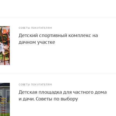
СОВЕТЫ ПОКУПАТЕЛЯМ
Детский спортивный комплекс на
дачном участке
СОВЕТЫ ПОКУПАТЕЛЯМ
Детская площадка для частного дома
и дачи. Советы по выбору