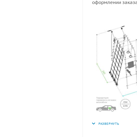
оформлении заказа