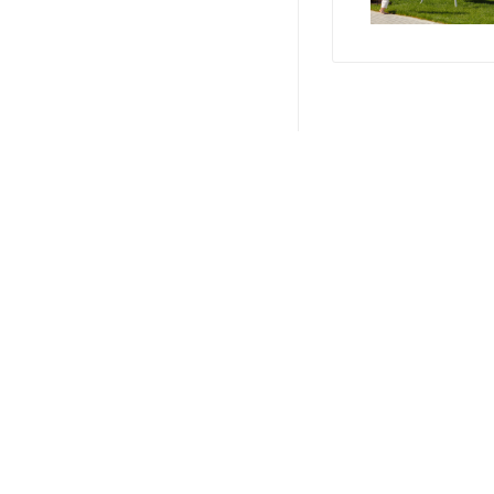
О КОМПАНИИ
ПРОИЗВОДИТЕЛИ