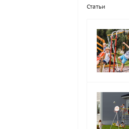
Статьи