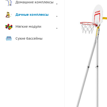
Домашние комплексы
Дачные комплексы
Мягкие модули
Сухие бассейны