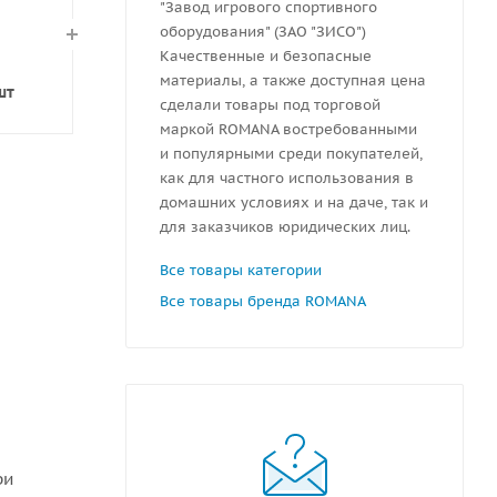
"Завод игрового спортивного
оборудования" (ЗАО "ЗИСО")
Качественные и безопасные
материалы, а также доступная цена
шт
сделали товары под торговой
маркой ROMANA востребованными
и популярными среди покупателей,
как для частного использования в
домашних условиях и на даче, так и
для заказчиков юридических лиц.
Все товары категории
Все товары бренда ROMANA
ри