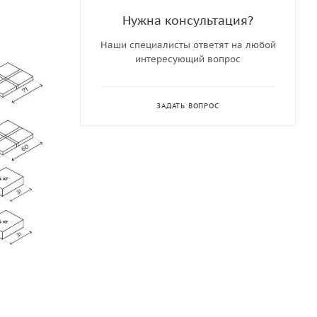
Нужна консультация?
Наши специалисты ответят на любой
интересующий вопрос
ЗАДАТЬ ВОПРОС