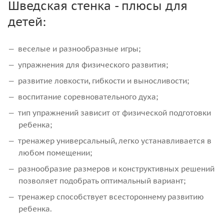
Шведская стенка - плюсы для
детей:
веселые и разнообразные игры;
упражнения для физического развития;
развитие ловкости, гибкости и выносливости;
воспитание соревновательного духа;
тип упражнений зависит от физической подготовки
ребенка;
тренажер универсальный, легко устанавливается в
любом помещении;
разнообразие размеров и конструктивных решений
позволяет подобрать оптимальный вариант;
тренажер способствует всестороннему развитию
ребенка.