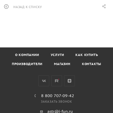
НАЗАД К СПИСКУ
О КОМПАНИИ
УСЛУГИ
КАК КУПИТЬ
ПРОИЗВОДИТЕЛИ
МАГАЗИН
КОНТАКТЫ
8 800 707-09-42
ЗАКАЗАТЬ ЗВОНОК
astr@i-fun.ru