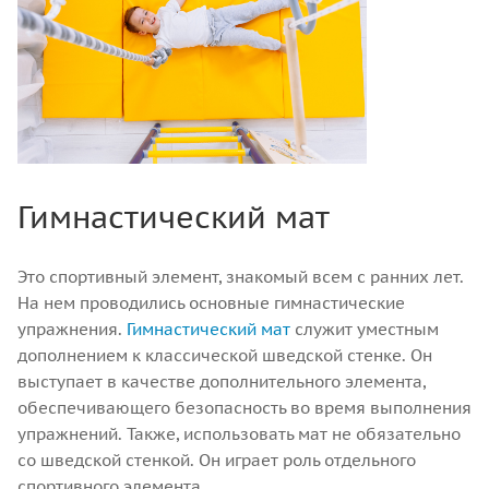
Гимнастический мат
Это спортивный элемент, знакомый всем с ранних лет.
На нем проводились основные гимнастические
упражнения.
Гимнастический мат
служит уместным
дополнением к классической шведской стенке. Он
выступает в качестве дополнительного элемента,
обеспечивающего безопасность во время выполнения
упражнений. Также, использовать мат не обязательно
со шведской стенкой. Он играет роль отдельного
спортивного элемента.