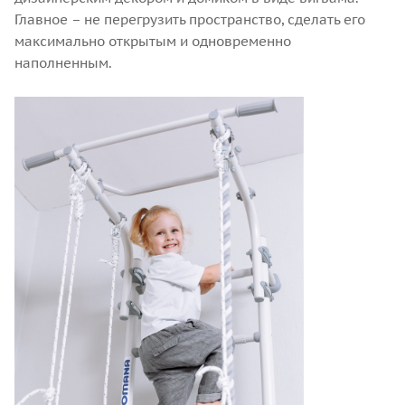
Главное – не перегрузить пространство, сделать его
максимально открытым и одновременно
наполненным.