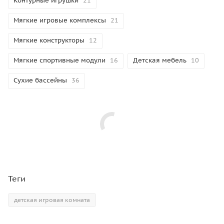
Контурные игрушки
21
Мягкие игровые комплексы
21
Мягкие конструкторы
12
Мягкие спортивные модули
16
Детская мебель
10
Сухие бассейны
36
Теги
детская игровая комната