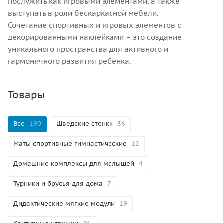
послужить как игровыми элементами, а также
выступать в роли бескаркасной мебели.
Сочетание спортивных и игровых элементов с
декорированными наклейками – это создание
уникального пространства для активного и
гармоничного развития ребенка.
Товары
Все
190
Шведские стенки
36
Маты спортивные гимнастические
12
Домашние комплексы для малышей
4
Турники и брусья для дома
7
Дидактические мягкие модули
19