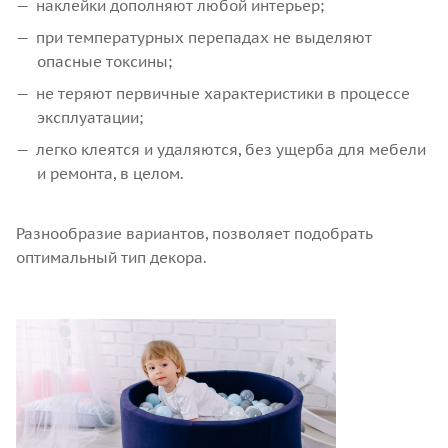
наклейки дополняют любой интерьер;
при температурных перепадах не выделяют
опасные токсины;
не теряют первичные характеристики в процессе
эксплуатации;
легко клеятся и удаляются, без ущерба для мебели
и ремонта, в целом.
Разнообразие вариантов, позволяет подобрать
оптимальный тип декора.