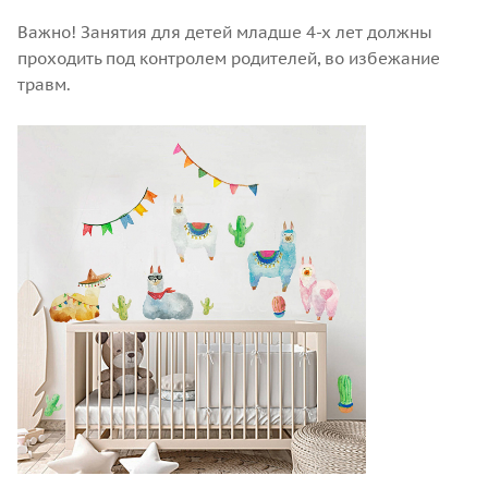
Важно! Занятия для детей младше 4-х лет должны
проходить под контролем родителей, во избежание
травм.