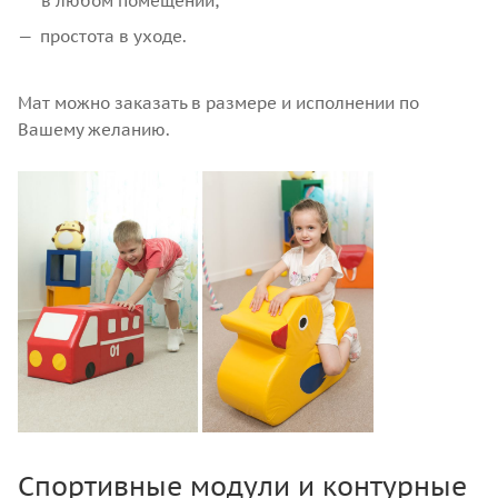
в любом помещении;
простота в уходе.
Мат можно заказать в размере и исполнении по
Вашему желанию.
Спортивные модули и контурные