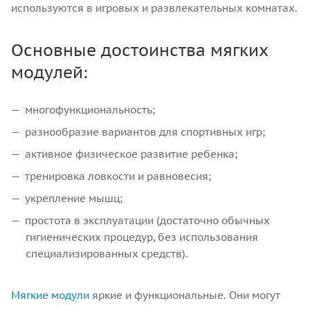
используются в игровых и развлекательных комнатах.
Основные достоинства мягких
модулей:
многофункциональность;
разнообразие вариантов для спортивных игр;
активное физическое развитие ребенка;
тренировка ловкости и равновесия;
укрепление мышц;
простота в эксплуатации (достаточно обычных
гигиенических процедур, без использования
специализированных средств).
Мягкие модули
яркие и функциональные. Они могут