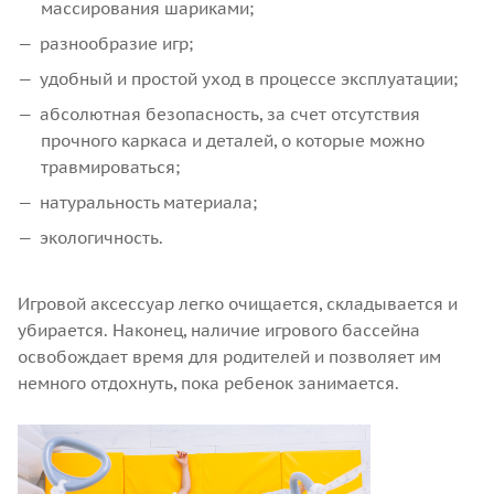
массирования шариками;
разнообразие игр;
удобный и простой уход в процессе эксплуатации;
абсолютная безопасность, за счет отсутствия
прочного каркаса и деталей, о которые можно
травмироваться;
натуральность материала;
экологичность.
Игровой аксессуар легко очищается, складывается и
убирается. Наконец, наличие игрового бассейна
освобождает время для родителей и позволяет им
немного отдохнуть, пока ребенок занимается.