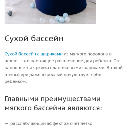
Сухой бассейн
Сухой бассейн с шариками
из мягкого поролона в
чехле – это настоящее развлечение для ребенка. Он
наполняется яркими пластиковыми шариками. В такой
атмосфере даже взрослый почувствует себя
ребенком.
Главными преимуществами
мягкого бассейна являются:
расслабляющий эффект за счет легко