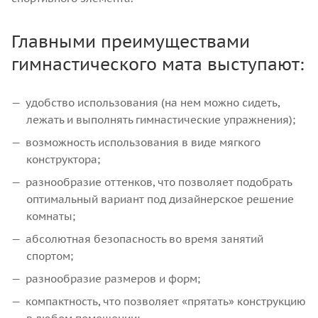
Главными преимуществами
гимнастического мата выступают:
удобство использования (на нем можно сидеть,
лежать и выполнять гимнастические упражнения);
возможность использования в виде мягкого
конструктора;
разнообразие оттенков, что позволяет подобрать
оптимальный вариант под дизайнерское решение
комнаты;
абсолютная безопасность во время занятий
спортом;
разнообразие размеров и форм;
компактность, что позволяет «прятать» конструкцию