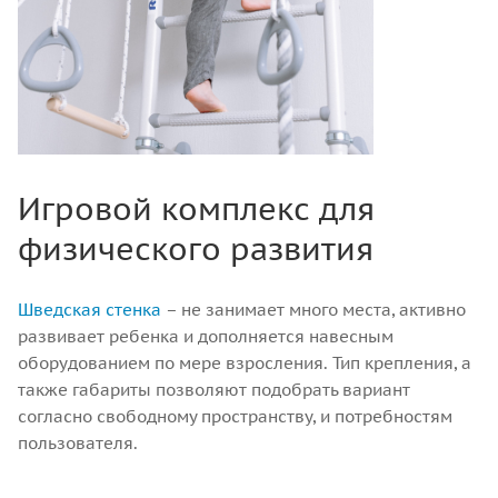
Игровой комплекс для
физического развития
Шведская стенка
– не занимает много места, активно
развивает ребенка и дополняется навесным
оборудованием по мере взросления. Тип крепления, а
также габариты позволяют подобрать вариант
согласно свободному пространству, и потребностям
пользователя.