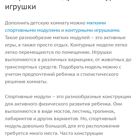
игрушки
Дополнить детскую комнату можно
мягкими
спортивными модулями
и
контурными игрушками
.
Такое разнообразие мягких модулей – это активные
игры, а также просто отдых. Контурные модели легко
легко перемещаются по помещению. Игрушки
выполняются в различных вариациях, от животных до
транспортных средств. Подобрать модель можно с
учетом предпочтений ребенка и стилистического
решения комнаты.
Спортивные модули – это разнообразные конструкции
для активного физического развития ребенка. Они
выполняются в виде мостов, лестниц, тропинок,
лабиринтов и других вариантов. Но, спортивный
модуль довольно большой, для его расположения
требуется много места. Часто конструкции