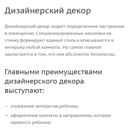
Дизайнерский декор
Дизайнерский декор задает определенное настроение
в помещении. Специализированные наклейки на
стенку формируют единый стиль и вписываются в
интерьер любой комнаты. Но самое главное
заключается в том, что они абсолютно безопасны.
Главными преимуществами
дизайнерского декора
выступают:
отражение интересов ребенка;
оформление комнаты в направлении, которое
нравится ребенка;