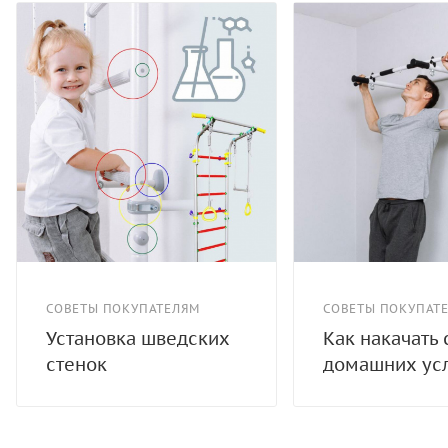
СОВЕТЫ ПОКУПАТЕЛЯМ
СОВЕТЫ ПОКУПАТ
Установка шведских
Как накачать 
стенок
домашних ус