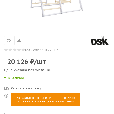
Артикул:
11.03.20.04
20 126
₽
/шт
Цена указана без учета НДС
В наличии
Рассчитать доставку
АКТУАЛЬНЫЕ ЦЕНЫ И НАЛИЧИЕ ТОВАРОВ
УТОЧНЯЙТЕ У МЕНЕДЖЕРОВ КОМПАНИИ