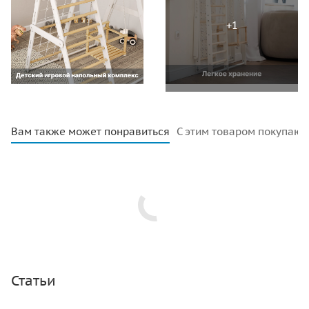
Вам также может понравиться
С этим товаром покупают
Статьи