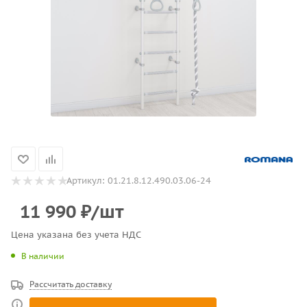
Артикул:
01.21.8.12.490.03.06-24
11 990
₽
/шт
Цена указана без учета НДС
В наличии
Рассчитать доставку