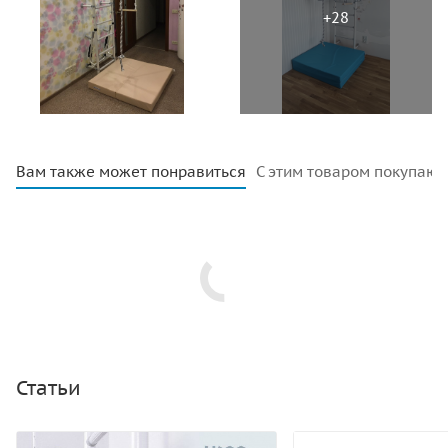
Вам также может понравиться
С этим товаром покупают
Статьи