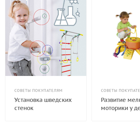
СОВЕТЫ ПОКУПАТЕЛЯМ
СОВЕТЫ ПОКУПАТ
Установка шведских
Развитие мел
стенок
моторики у д