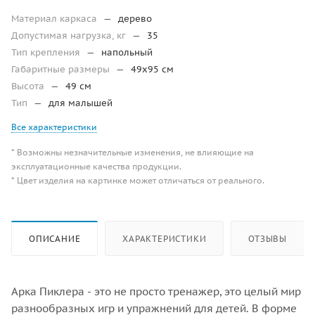
Материал каркаса
—
дерево
Допустимая нагрузка, кг
—
35
Тип крепления
—
напольный
Габаритные размеры
—
49х95 см
Высота
—
49 см
Тип
—
для малышей
Все характеристики
* Возможны незначительные изменения, не влияющие на
эксплуатационные качества продукции.
* Цвет изделия на картинке может отличаться от реального.
ОПИСАНИЕ
ХАРАКТЕРИСТИКИ
ОТЗЫВЫ
Арка Пиклера - это не просто тренажер, это целый мир
разнообразных игр и упражнений для детей. В форме