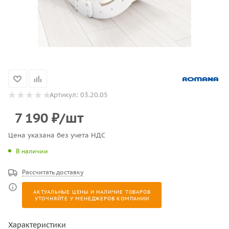
Артикул:
03.20.05
7 190
₽
/шт
Цена указана без учета НДС
В наличии
Рассчитать доставку
АКТУАЛЬНЫЕ ЦЕНЫ И НАЛИЧИЕ ТОВАРОВ
УТОЧНЯЙТЕ У МЕНЕДЖЕРОВ КОМПАНИИ
Характеристики