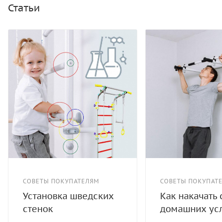
Статьи
СОВЕТЫ ПОКУПАТЕЛЯМ
СОВЕТЫ ПОКУПАТ
Установка шведских
Как накачать 
стенок
домашних ус