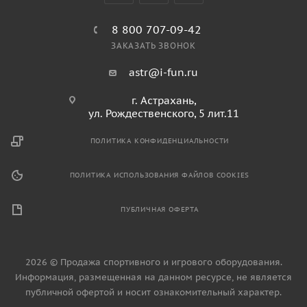
8 800 707-09-42
ЗАКАЗАТЬ ЗВОНОК
astr@i-fun.ru
г. Астрахань,
ул. Рождественского, 5 лит.11
ПОЛИТИКА КОНФИДЕНЦИАЛЬНОСТИ
ПОЛИТИКА ИСПОЛЬЗОВАНИЯ ФАЙЛОВ COOKIES
ПУБЛИЧНАЯ ОФЕРТА
2026 © Продажа спортивного и игрового оборудования.
Информация, размещенная на данном ресурсе, не является
публичной офертой и носит ознакомительный характер.