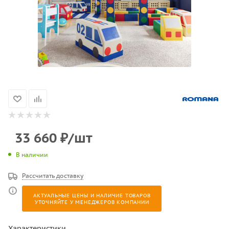
33 660
₽
/шт
В наличии
Рассчитать доставку
АКТУАЛЬНЫЕ ЦЕНЫ И НАЛИЧИЕ ТОВАРОВ
УТОЧНЯЙТЕ У МЕНЕДЖЕРОВ КОМПАНИИ
Характеристики