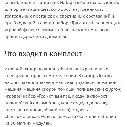
способности и фантазию. Набор можно использовать
для организации детского досуга (утренников,
театральных постановок, спортивных состязаний и
пр). Входящий в состав набор «Грамотный пешеход» в
игровой форме поможет объяснить детям основы
правил дорожного движения.
Что входит в комплект
Игровой набор позволит обыгрывать различные
сценарии в городском окружении. В набор «Город»
входят разнообразные машины (грузовик, пожарная
машина, машина скорой помощи, полицейский фургон),
игровой набор «Грамотный пешеход» (включает
полицейский автомобиль, пешеходную дорожку,
светофор и полицейский жезл), модуль
«Бензоколонка», «Светофор», а также мини-лабиринт
из 30 мягких модулей.