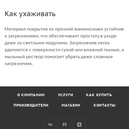
Как ухаживать
Материал покрытия из прочной винилискожи устойчив
к загрязнениям, что обеспечивает простоту в уходе
даже за светлыми модулями. Загрязнения легко
удаляются с поверхности сухой или влажной тканью, а
мыльный раствор помогает убрать даже сложные
загрязнения.
О КОМПАНИИ
УСЛУГИ
КАК КУПИТЬ
ПРОИЗВОДИТЕЛИ
МАГАЗИН
КОНТАКТЫ