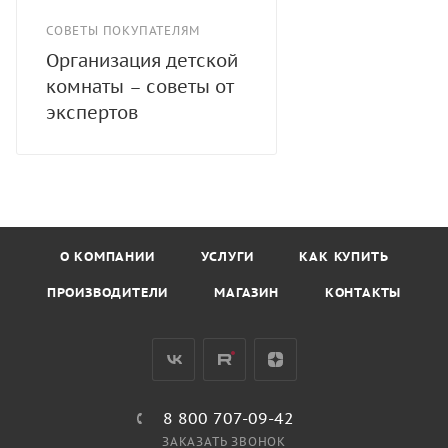
СОВЕТЫ ПОКУПАТЕЛЯМ
Организация детской
комнаты – советы от
экспертов
О КОМПАНИИ
УСЛУГИ
КАК КУПИТЬ
ПРОИЗВОДИТЕЛИ
МАГАЗИН
КОНТАКТЫ
8 800 707-09-42
ЗАКАЗАТЬ ЗВОНОК