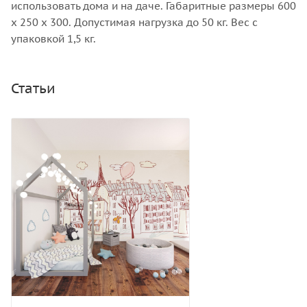
использовать дома и на даче. Габаритные размеры 600
х 250 х 300. Допустимая нагрузка до 50 кг. Вес с
упаковкой 1,5 кг.
Статьи