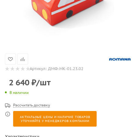
Артикул:
ДМФ-МК-01.23.02
2 640
₽
/шт
В наличии
Рассчитать доставку
АКТУАЛЬНЫЕ ЦЕНЫ И НАЛИЧИЕ ТОВАРОВ
УТОЧНЯЙТЕ У МЕНЕДЖЕРОВ КОМПАНИИ
Характеристики