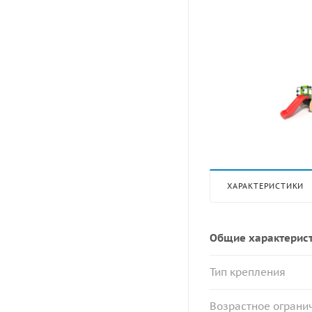
ХАРАКТЕРИСТИКИ
Общие характерис
Тип крепления
Возрастное огранич