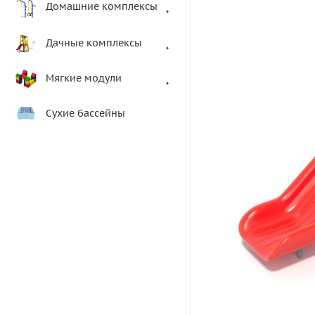
Домашние комплексы
Дачные комплексы
Мягкие модули
Сухие бассейны