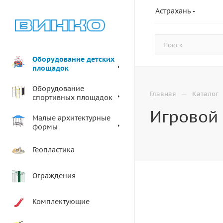
Астрахань
Оборудование детских
площадок
Оборудование
—
Главная
Каталог
спортивных площадок
Игровой 
Малые архитектурные
формы
Геопластика
Ограждения
Комплектующие