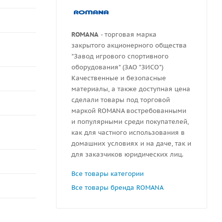
ROMANA
- торговая марка
закрытого акционерного общества
"Завод игрового спортивного
оборудования" (ЗАО "ЗИСО")
Качественные и безопасные
материалы, а также доступная цена
сделали товары под торговой
маркой ROMANA востребованными
и популярными среди покупателей,
как для частного использования в
домашних условиях и на даче, так и
для заказчиков юридических лиц.
Все товары категории
Все товары бренда ROMANA