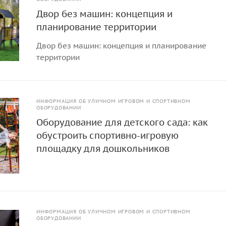
Двор без машин: концепция и
планирование территории
Двор без машин: концепция и планирование
территории
ИНФОРМАЦИЯ ОБ УЛИЧНОМ ИГРОВОМ И СПОРТИВНОМ
ОБОРУДОВАНИИ
Оборудование для детского сада: как
обустроить спортивно-игровую
площадку для дошкольников
ИНФОРМАЦИЯ ОБ УЛИЧНОМ ИГРОВОМ И СПОРТИВНОМ
ОБОРУДОВАНИИ