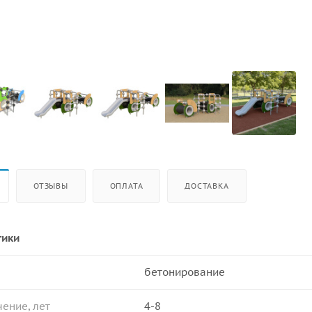
ОТЗЫВЫ
ОПЛАТА
ДОСТАВКА
тики
бетонирование
ение, лет
4-8