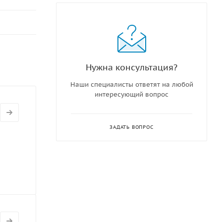
Нужна консультация?
Наши специалисты ответят на любой
интересующий вопрос
ЗАДАТЬ ВОПРОС