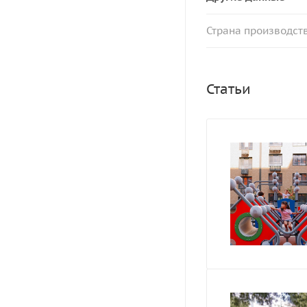
Страна производст
Статьи