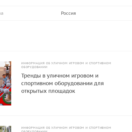
ва
Россия
ИНФОРМАЦИЯ ОБ УЛИЧНОМ ИГРОВОМ И СПОРТИВНОМ
ОБОРУДОВАНИИ
Тренды в уличном игровом и
спортивном оборудовании для
открытых площадок
ИНФОРМАЦИЯ ОБ УЛИЧНОМ ИГРОВОМ И СПОРТИВНОМ
ОБОРУДОВАНИИ