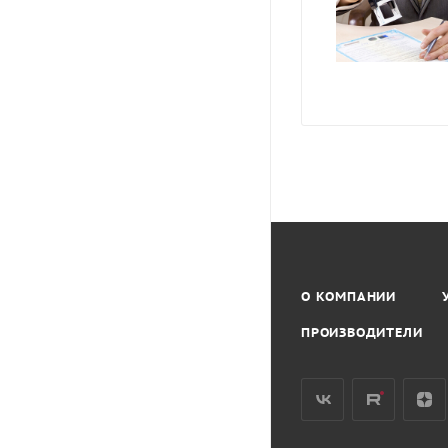
О КОМПАНИИ
ПРОИЗВОДИТЕЛИ