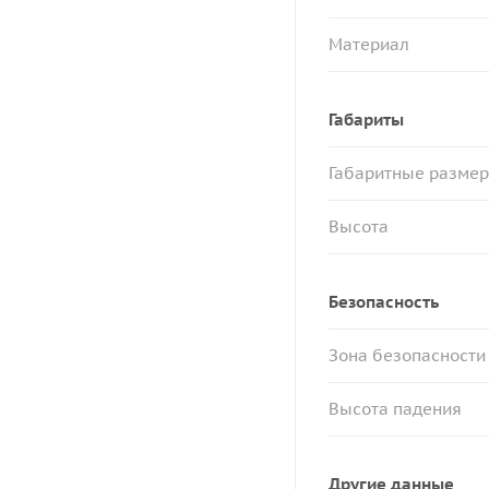
Материал
Габариты
Габаритные разме
Высота
Безопасность
Зона безопасности
Высота падения
Другие данные