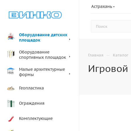
Астрахань
Оборудование детских
площадок
Оборудование
—
Главная
Каталог
спортивных площадок
Игровой 
Малые архитектурные
формы
Геопластика
Ограждения
Комплектующие