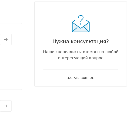
Нужна консультация?
Наши специалисты ответят на любой
интересующий вопрос
ЗАДАТЬ ВОПРОС