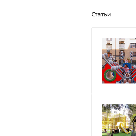
Статьи