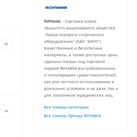
ROMANA
- торговая марка
закрытого акционерного общества
"Завод игрового спортивного
оборудования" (ЗАО "ЗИСО")
Качественные и безопасные
материалы, а также доступная цена
сделали товары под торговой
маркой ROMANA востребованными
и популярными среди покупателей,
как для частного использования в
домашних условиях и на даче, так и
для заказчиков юридических лиц.
Все товары категории
Все товары бренда ROMANA