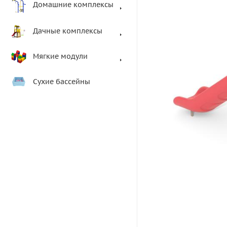
Домашние комплексы
Дачные комплексы
Мягкие модули
Сухие бассейны