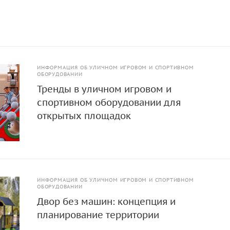
ИНФОРМАЦИЯ ОБ УЛИЧНОМ ИГРОВОМ И СПОРТИВНОМ
ОБОРУДОВАНИИ
Тренды в уличном игровом и
спортивном оборудовании для
открытых площадок
ИНФОРМАЦИЯ ОБ УЛИЧНОМ ИГРОВОМ И СПОРТИВНОМ
ОБОРУДОВАНИИ
Двор без машин: концепция и
планирование территории