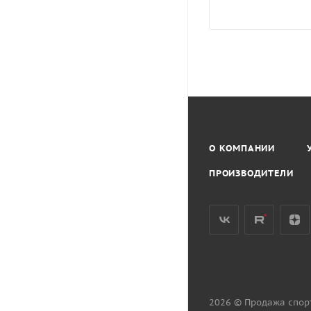
О КОМПАНИИ
ПРОИЗВОДИТЕЛИ
2026 © Продажа спор