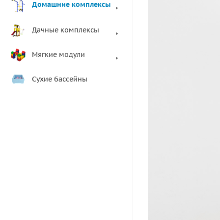
Домашние комплексы
Дачные комплексы
Мягкие модули
Сухие бассейны