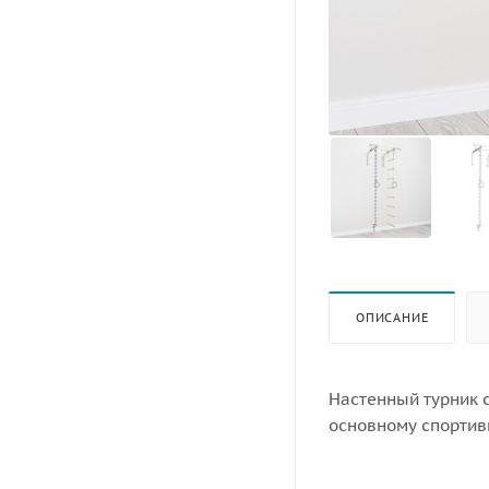
ОПИСАНИЕ
Настенный турник 
основному спортив