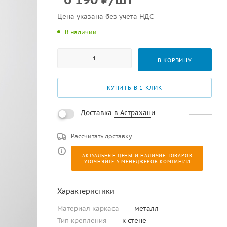
Цена указана без учета НДС
В наличии
В КОРЗИНУ
КУПИТЬ В 1 КЛИК
Доставка в Астрахани
Рассчитать доставку
АКТУАЛЬНЫЕ ЦЕНЫ И НАЛИЧИЕ ТОВАРОВ
УТОЧНЯЙТЕ У МЕНЕДЖЕРОВ КОМПАНИИ
Характеристики
Материал каркаса
—
металл
Тип крепления
—
к стене