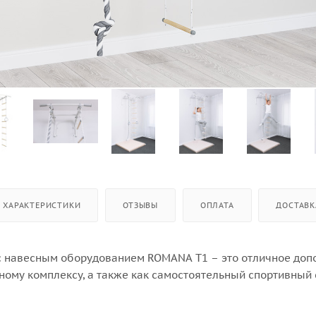
ХАРАКТЕРИСТИКИ
ОТЗЫВЫ
ОПЛАТА
ДОСТАВК
с навесным оборудованием ROMANA T1 – это отличное доп
ному комплексу, а также как самостоятельный спортивный 