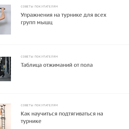
СОВЕТЫ ПОКУПАТЕЛЯМ
Упражнения на турнике для всех
групп мышц
СОВЕТЫ ПОКУПАТЕЛЯМ
Таблица отжиманий от пола
СОВЕТЫ ПОКУПАТЕЛЯМ
Как научиться подтягиваться на
турнике