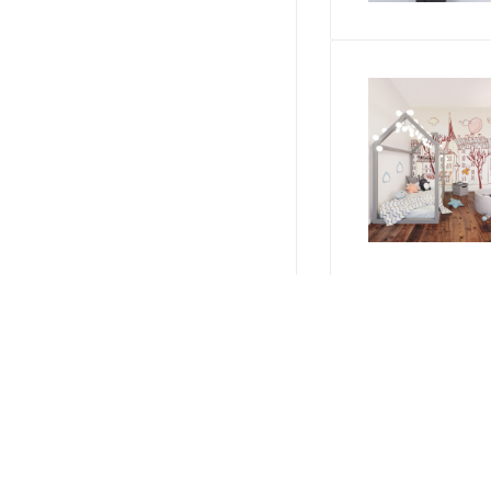
О КОМПАНИИ