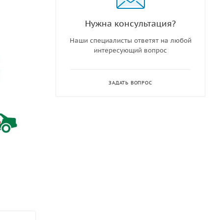
Нужна консультация?
Наши специалисты ответят на любой
интересующий вопрос
ЗАДАТЬ ВОПРОС