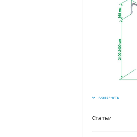
Статьи