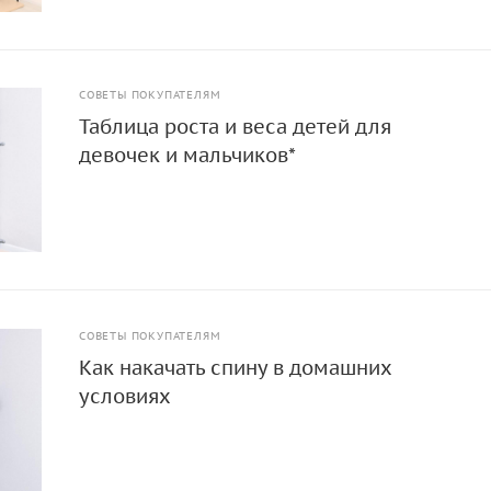
СОВЕТЫ ПОКУПАТЕЛЯМ
Таблица роста и веса детей для
девочек и мальчиков*
СОВЕТЫ ПОКУПАТЕЛЯМ
Как накачать спину в домашних
условиях