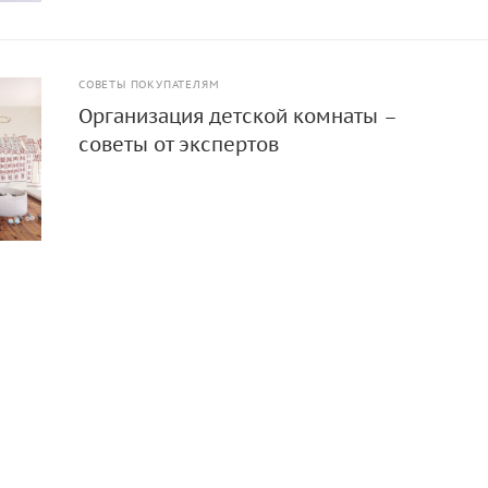
СОВЕТЫ ПОКУПАТЕЛЯМ
Организация детской комнаты –
советы от экспертов
УСЛУГИ
КАК КУПИТЬ
8 800 707-09-4