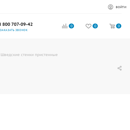
ВОЙТИ
8 800 707-09-42
0
0
0
ЗАКАЗАТЬ ЗВОНОК
Шведские стенки пристенные