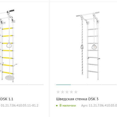
DSK 1.1
Шведская стенка DSK 3
: 01.21.7.06.410.05.11-81.2
Арт.: 11.21.7.06.410.05.
В наличии