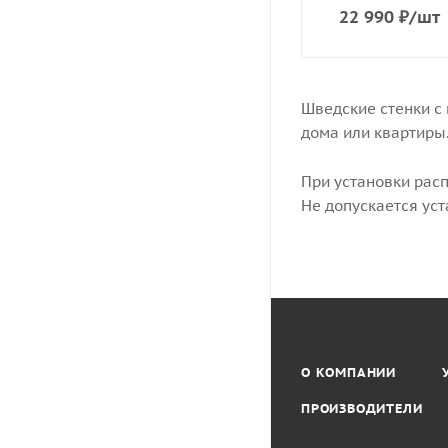
22 990
₽
/шт
Шведские стенки с
дома или квартиры
При установки рас
Не допускается ус
О КОМПАНИИ
ПРОИЗВОДИТЕЛИ