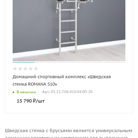
Домашний спортивный комплекс «Шведская
стенка ROMANA S10»
Арт.: 01.21.7.06.410.04.00-20
В наличии
15 790
₽
/шт
Шведская стенка с брусьями является универсальным
домашним спортивным комплексом для выполнения