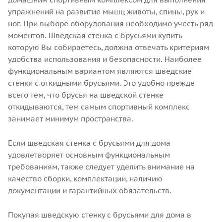
упражнений на развитие мышц животы, спины, рук и
ног. При выборе оборудования необходимо учесть ряд
моментов. Шведская стенка с брусьями купить
которую Вы собираетесь, должна отвечать критериям
удобства использования и безопасности. Наиболее
функциональным вариантом являются шведские
стенки с откидными брусьями. Это удобно прежде
всего тем, что брусья на шведской стенке
откидываются, тем самым спортивный комплекс
занимает минимум пространства.
Если шведская стенка с брусьями для дома
удовлетворяет основным функциональным
требованиям, также следует уделить внимание на
качество сборки, комплектации, наличию
документации и гарантийных обязательств.
Покупая шведскую стенку с брусьями для дома в