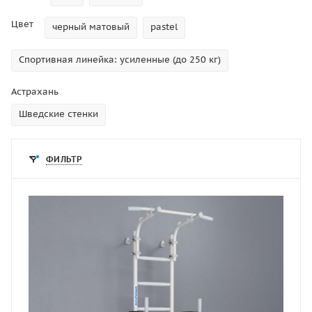
Цвет
черный матовый
pastel
Спортивная линейка: усиленные (до 250 кг)
Астрахань
Шведские стенки
ФИЛЬТР