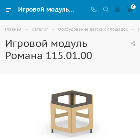
0
Игровой модуль Романа 115.01.00 для детской площадки купить в Астрахани
—
—
—
Главная
Каталог
Оборудование детских площадок
Игровой модуль
Романа 115.01.00