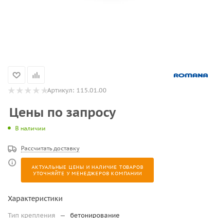
Артикул:
115.01.00
Цены по запросу
В наличии
Рассчитать доставку
АКТУАЛЬНЫЕ ЦЕНЫ И НАЛИЧИЕ ТОВАРОВ
УТОЧНЯЙТЕ У МЕНЕДЖЕРОВ КОМПАНИИ
Характеристики
Тип крепления
—
бетонирование