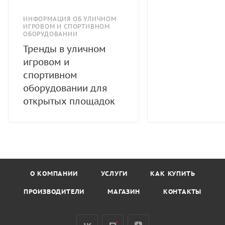
ИНФОРМАЦИЯ ОБ УЛИЧНОМ
ИГРОВОМ И СПОРТИВНОМ
ОБОРУДОВАНИИ
Тренды в уличном
игровом и
спортивном
оборудовании для
открытых площадок
О КОМПАНИИ
УСЛУГИ
КАК КУПИТЬ
ПРОИЗВОДИТЕЛИ
МАГАЗИН
КОНТАКТЫ