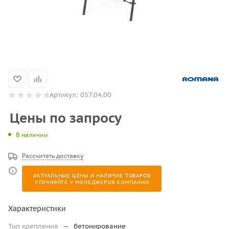
Артикул:
057.04.00
Цены по запросу
В наличии
Рассчитать доставку
АКТУАЛЬНЫЕ ЦЕНЫ И НАЛИЧИЕ ТОВАРОВ
УТОЧНЯЙТЕ У МЕНЕДЖЕРОВ КОМПАНИИ
Характеристики
Тип крепления
—
бетонирование