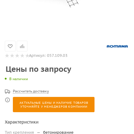
Артикул:
057.109.03
Цены по запросу
В наличии
Рассчитать доставку
АКТУАЛЬНЫЕ ЦЕНЫ И НАЛИЧИЕ ТОВАРОВ
УТОЧНЯЙТЕ У МЕНЕДЖЕРОВ КОМПАНИИ
Характеристики
Тип крепления
—
бетонирование