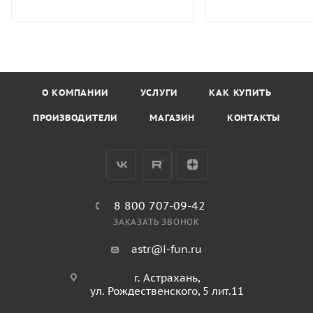
О КОМПАНИИ
УСЛУГИ
КАК КУПИТЬ
ПРОИЗВОДИТЕЛИ
МАГАЗИН
КОНТАКТЫ
8 800 707-09-42
ЗАКАЗАТЬ ЗВОНОК
astr@i-fun.ru
г. Астрахань,
ул. Рождественского, 5 лит.11