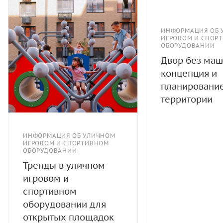
ИНФОРМАЦИЯ ОБ 
ИГРОВОМ И СПОР
ОБОРУДОВАНИИ
Двор без маш
концепция и
планировани
территории
ИНФОРМАЦИЯ ОБ УЛИЧНОМ
ИГРОВОМ И СПОРТИВНОМ
ОБОРУДОВАНИИ
Тренды в уличном
игровом и
спортивном
оборудовании для
открытых площадок