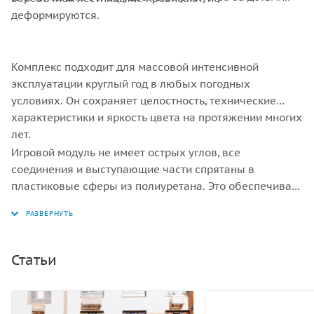
деформируются.
Комплекс подходит для массовой интенсивной
эксплуатации круглый год в любых погодных
условиях. Он сохраняет целостность, технические
характеристики и яркость цвета на протяжении многих
лет.
Игровой модуль не имеет острых углов, все
соединения и выступающие части спрятаны в
пластиковые сферы из полиуретана. Это обеспечивает
сохранность, защиту креплений от непреднамеренного
демонтажа и атмосферных явлений.
Статьи