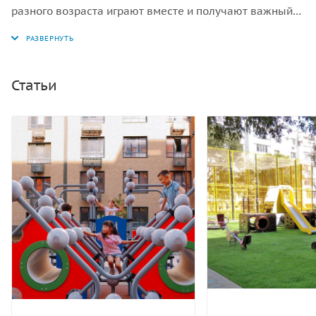
разного возраста играют вместе и получают важный
опыт общения и совместных игр.
Статьи