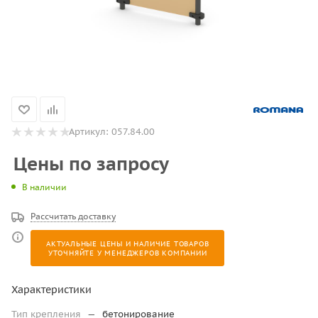
Артикул:
057.84.00
Цены по запросу
В наличии
Рассчитать доставку
АКТУАЛЬНЫЕ ЦЕНЫ И НАЛИЧИЕ ТОВАРОВ
УТОЧНЯЙТЕ У МЕНЕДЖЕРОВ КОМПАНИИ
Характеристики
Тип крепления
—
бетонирование