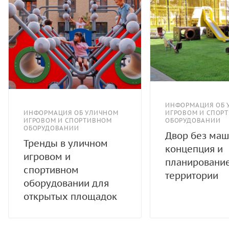
ИНФОРМАЦИЯ ОБ 
ИНФОРМАЦИЯ ОБ УЛИЧНОМ
ИГРОВОМ И СПОР
ИГРОВОМ И СПОРТИВНОМ
ОБОРУДОВАНИИ
ОБОРУДОВАНИИ
Двор без маш
Тренды в уличном
концепция и
игровом и
планировани
спортивном
территории
оборудовании для
открытых площадок