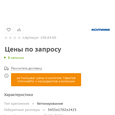
Артикул:
108.84.00
Цены по запросу
В наличии
Рассчитать доставку
АКТУАЛЬНЫЕ ЦЕНЫ И НАЛИЧИЕ ТОВАРОВ
УТОЧНЯЙТЕ У МЕНЕДЖЕРОВ КОМПАНИИ
Характеристики
Тип крепления
—
бетонирование
Габаритные размеры
—
3435х1702х2425