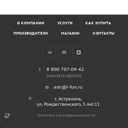
О КОМПАНИИ
УСЛУГИ
КАК КУПИТЬ
ПРОИЗВОДИТЕЛИ
МАГАЗИН
КОНТАКТЫ
8 800 707-09-42
ЗАКАЗАТЬ ЗВОНОК
astr@i-fun.ru
г. Астрахань,
ул. Рождественского, 5 лит.11
ПОЛИТИКА КОНФИДЕНЦИАЛЬНОСТИ