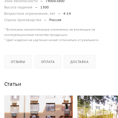
Зона безопасности
—
7400х3800
Высота падения
—
1300
Возрастное ограничение, лет
—
4-14
Страна производства
—
Россия
* Возможны незначительные изменения, не влияющие на
эксплуатационные качества продукции.
* Цвет изделия на картинке может отличаться от реального.
ОТЗЫВЫ
ОПЛАТА
ДОСТАВКА
Статьи