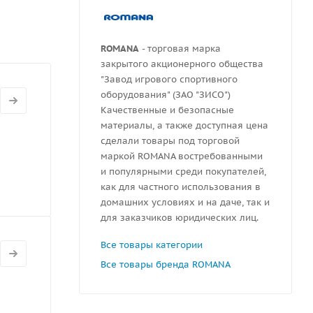
ют
ROMANA
- торговая марка
й. Модуль
закрытого акционерного общества
 детской
"Завод игрового спортивного
оборудования" (ЗАО "ЗИСО")
Качественные и безопасные
материалы, а также доступная цена
сделали товары под торговой
маркой ROMANA востребованными
и популярными среди покупателей,
как для частного использования в
домашних условиях и на даче, так и
для заказчиков юридических лиц.
Все товары категории
Все товары бренда ROMANA