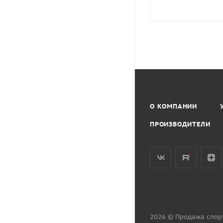
О КОМПАНИИ
ПРОИЗВОДИТЕЛИ
2026 © Продажа спор