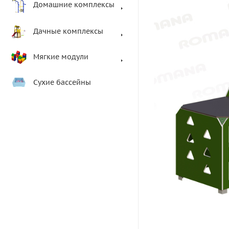
Домашние комплексы
Дачные комплексы
Мягкие модули
Сухие бассейны