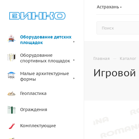
Астрахань
Оборудование детских
площадок
Оборудование
—
Главная
Каталог
спортивных площадок
Игровой 
Малые архитектурные
формы
Геопластика
Ограждения
Комплектующие