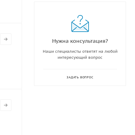
Нужна консультация?
Наши специалисты ответят на любой
интересующий вопрос
ЗАДАТЬ ВОПРОС