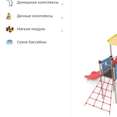
Домашние комплексы
Дачные комплексы
Мягкие модули
Сухие бассейны