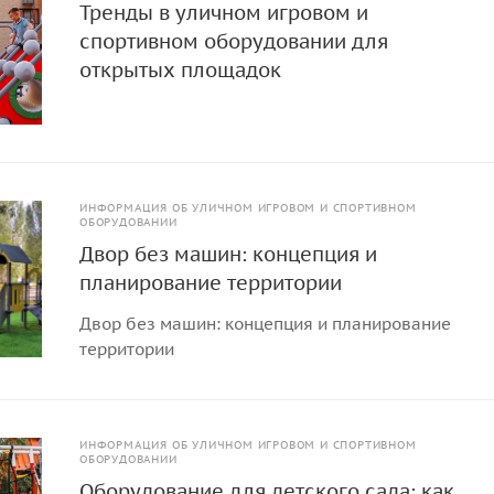
Тренды в уличном игровом и
спортивном оборудовании для
открытых площадок
ИНФОРМАЦИЯ ОБ УЛИЧНОМ ИГРОВОМ И СПОРТИВНОМ
ОБОРУДОВАНИИ
Двор без машин: концепция и
планирование территории
Двор без машин: концепция и планирование
территории
ИНФОРМАЦИЯ ОБ УЛИЧНОМ ИГРОВОМ И СПОРТИВНОМ
ОБОРУДОВАНИИ
Оборудование для детского сада: как