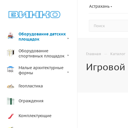
Астрахань
Оборудование детских
площадок
Оборудование
—
Главная
Каталог
спортивных площадок
Игровой 
Малые архитектурные
формы
Геопластика
Ограждения
Комплектующие