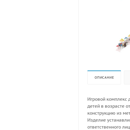
ОПИСАНИЕ
Игровой комплекс 
детей в возрасте о
конструкцию из ме
Изделие устанавли
ответственного лиц