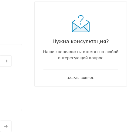
Нужна консультация?
Наши специалисты ответят на любой
интересующий вопрос
ЗАДАТЬ ВОПРОС