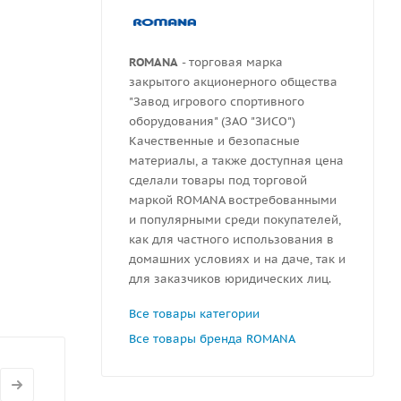
ной 300
ROMANA
- торговая марка
закрытого акционерного общества
"Завод игрового спортивного
оборудования" (ЗАО "ЗИСО")
Качественные и безопасные
материалы, а также доступная цена
сделали товары под торговой
маркой ROMANA востребованными
и популярными среди покупателей,
как для частного использования в
домашних условиях и на даче, так и
для заказчиков юридических лиц.
Все товары категории
Все товары бренда ROMANA