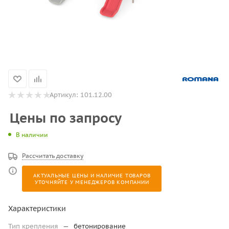
Артикул:
101.12.00
Цены по запросу
В наличии
Рассчитать доставку
АКТУАЛЬНЫЕ ЦЕНЫ И НАЛИЧИЕ ТОВАРОВ
УТОЧНЯЙТЕ У МЕНЕДЖЕРОВ КОМПАНИИ
Характеристики
Тип крепления
—
бетонирование