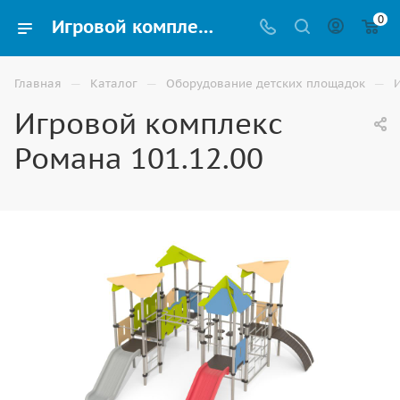
0
Игровой комплекс Романа 101.12.00 купить для улицы в Астрахани
—
—
—
Главная
Каталог
Оборудование детских площадок
Игровой комплекс
Романа 101.12.00