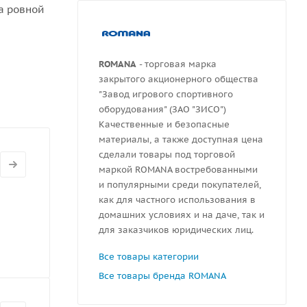
а ровной
ной 300
ROMANA
- торговая марка
закрытого акционерного общества
"Завод игрового спортивного
оборудования" (ЗАО "ЗИСО")
Качественные и безопасные
материалы, а также доступная цена
сделали товары под торговой
маркой ROMANA востребованными
и популярными среди покупателей,
как для частного использования в
домашних условиях и на даче, так и
для заказчиков юридических лиц.
Все товары категории
Все товары бренда ROMANA