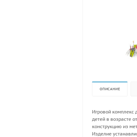
ОПИСАНИЕ
Игровой комплекс 
детей в возрасте о
конструкцию из ме
Изделие устанавли