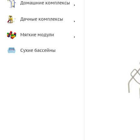
Домашние комплексы
Дачные комплексы
Мягкие модули
Сухие бассейны