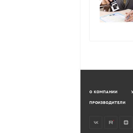
О КОМПАНИИ
ПРОИЗВОДИТЕЛИ