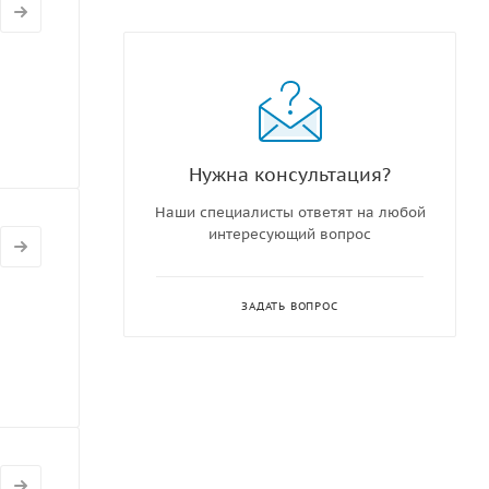
Нужна консультация?
Наши специалисты ответят на любой
интересующий вопрос
ЗАДАТЬ ВОПРОС