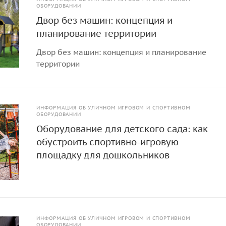
ОБОРУДОВАНИИ
Двор без машин: концепция и
планирование территории
Двор без машин: концепция и планирование
территории
ИНФОРМАЦИЯ ОБ УЛИЧНОМ ИГРОВОМ И СПОРТИВНОМ
ОБОРУДОВАНИИ
Оборудование для детского сада: как
обустроить спортивно-игровую
площадку для дошкольников
ИНФОРМАЦИЯ ОБ УЛИЧНОМ ИГРОВОМ И СПОРТИВНОМ
ОБОРУДОВАНИИ