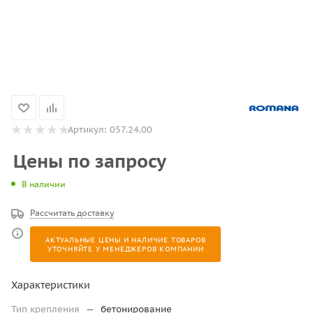
Артикул:
057.24.00
Цены по запросу
В наличии
Рассчитать доставку
АКТУАЛЬНЫЕ ЦЕНЫ И НАЛИЧИЕ ТОВАРОВ
УТОЧНЯЙТЕ У МЕНЕДЖЕРОВ КОМПАНИИ
Характеристики
Тип крепления
—
бетонирование