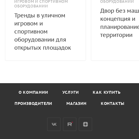
ИГРОВОМ И СПОРТИВНОМ
ОБОРУДОВАНИИ
ОБОРУДОВАНИИ
Двор без маш
Тренды в уличном
концепция и
игровом и
планировани
спортивном
территории
оборудовании для
открытых площадок
О КОМПАНИИ
УСЛУГИ
КАК КУПИТЬ
ПРОИЗВОДИТЕЛИ
МАГАЗИН
КОНТАКТЫ