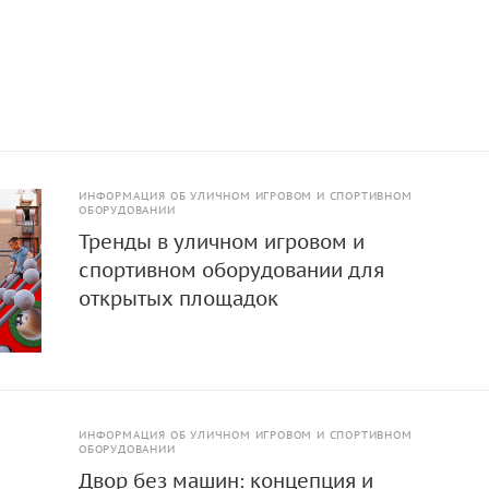
ИНФОРМАЦИЯ ОБ УЛИЧНОМ ИГРОВОМ И СПОРТИВНОМ
ОБОРУДОВАНИИ
Тренды в уличном игровом и
спортивном оборудовании для
открытых площадок
ИНФОРМАЦИЯ ОБ УЛИЧНОМ ИГРОВОМ И СПОРТИВНОМ
ОБОРУДОВАНИИ
Двор без машин: концепция и