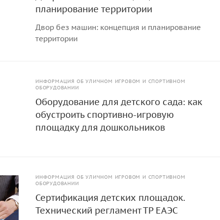
планирование территории
Двор без машин: концепция и планирование
территории
ИНФОРМАЦИЯ ОБ УЛИЧНОМ ИГРОВОМ И СПОРТИВНОМ
ОБОРУДОВАНИИ
Оборудование для детского сада: как
обустроить спортивно-игровую
площадку для дошкольников
ИНФОРМАЦИЯ ОБ УЛИЧНОМ ИГРОВОМ И СПОРТИВНОМ
ОБОРУДОВАНИИ
Сертификация детских площадок.