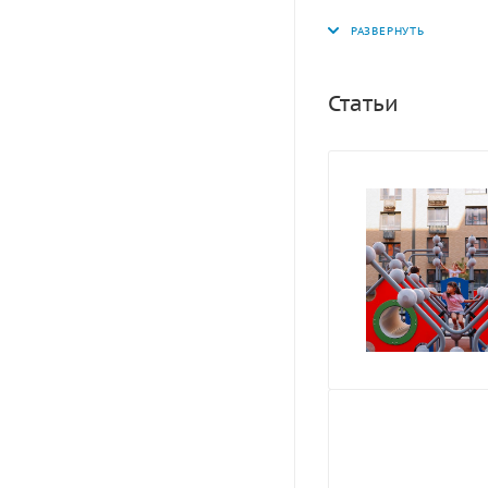
Статьи