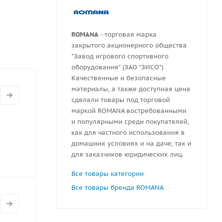
ROMANA
- торговая марка
закрытого акционерного общества
"Завод игрового спортивного
оборудования" (ЗАО "ЗИСО")
Качественные и безопасные
материалы, а также доступная цена
сделали товары под торговой
маркой ROMANA востребованными
и популярными среди покупателей,
как для частного использования в
домашних условиях и на даче, так и
для заказчиков юридических лиц.
Все товары категории
Все товары бренда ROMANA