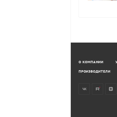
О КОМПАНИИ
ПРОИЗВОДИТЕЛИ