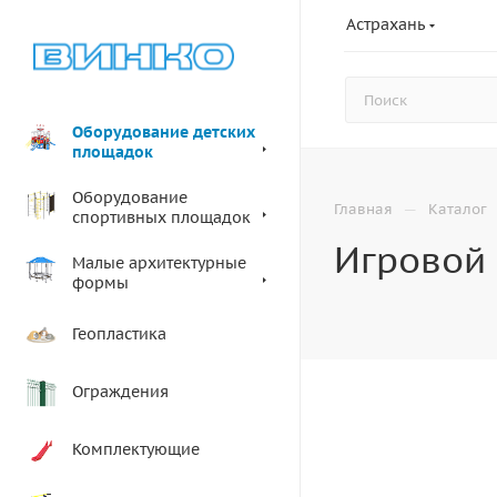
Астрахань
Оборудование детских
площадок
Оборудование
—
Главная
Каталог
спортивных площадок
Игровой 
Малые архитектурные
формы
Геопластика
Ограждения
Комплектующие