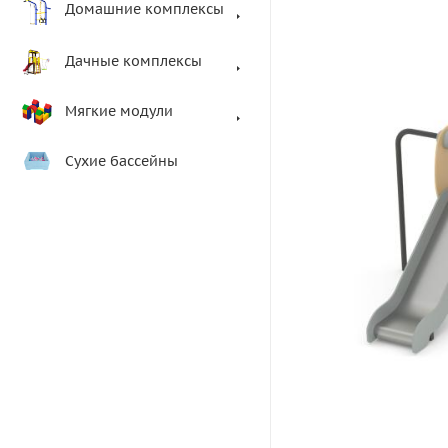
Домашние комплексы
Дачные комплексы
Мягкие модули
Сухие бассейны