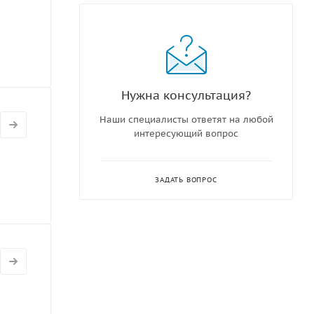
Нужна консультация?
Наши специалисты ответят на любой
интересующий вопрос
ЗАДАТЬ ВОПРОС