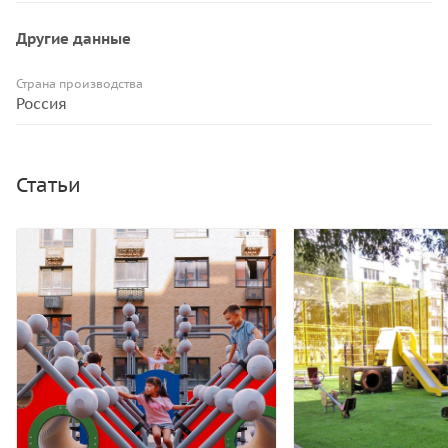
Другие данные
Страна производства
Россия
Статьи