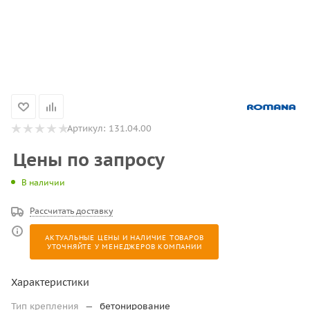
Артикул:
131.04.00
Цены по запросу
В наличии
Рассчитать доставку
АКТУАЛЬНЫЕ ЦЕНЫ И НАЛИЧИЕ ТОВАРОВ
УТОЧНЯЙТЕ У МЕНЕДЖЕРОВ КОМПАНИИ
Характеристики
Тип крепления
—
бетонирование