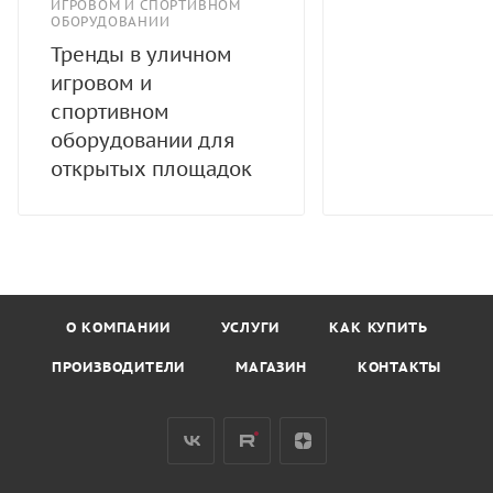
ИГРОВОМ И СПОРТИВНОМ
ОБОРУДОВАНИИ
Тренды в уличном
игровом и
спортивном
оборудовании для
открытых площадок
О КОМПАНИИ
УСЛУГИ
КАК КУПИТЬ
ПРОИЗВОДИТЕЛИ
МАГАЗИН
КОНТАКТЫ