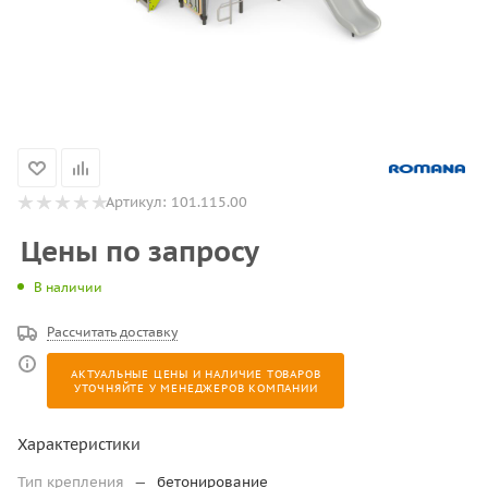
Артикул:
101.115.00
Цены по запросу
В наличии
Рассчитать доставку
АКТУАЛЬНЫЕ ЦЕНЫ И НАЛИЧИЕ ТОВАРОВ
УТОЧНЯЙТЕ У МЕНЕДЖЕРОВ КОМПАНИИ
Характеристики
Тип крепления
—
бетонирование