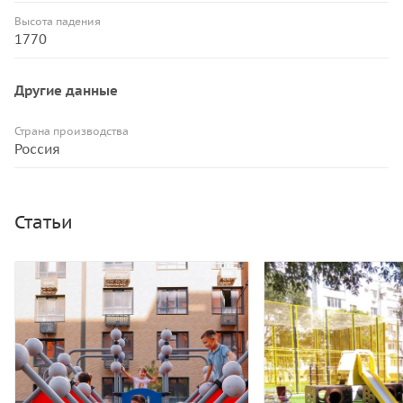
Высота падения
1770
Другие данные
Страна производства
Россия
Статьи