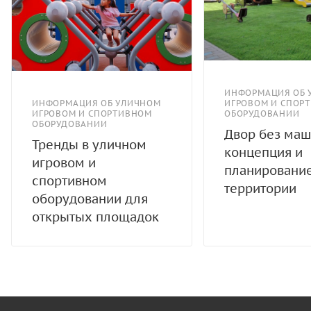
ИНФОРМАЦИЯ ОБ 
ИНФОРМАЦИЯ ОБ УЛИЧНОМ
ИГРОВОМ И СПОР
ИГРОВОМ И СПОРТИВНОМ
ОБОРУДОВАНИИ
ОБОРУДОВАНИИ
Двор без маш
Тренды в уличном
концепция и
игровом и
планировани
спортивном
территории
оборудовании для
открытых площадок