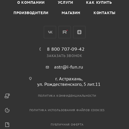
О КОМПАНИИ
УСЛУГИ
КАК КУПИТЬ
ПРОИЗВОДИТЕЛИ
МАГАЗИН
КОНТАКТЫ
8 800 707-09-42
ЗАКАЗАТЬ ЗВОНОК
astr@i-fun.ru
г. Астрахань,
ул. Рождественского, 5 лит.11
ПОЛИТИКА КОНФИДЕНЦИАЛЬНОСТИ
ПОЛИТИКА ИСПОЛЬЗОВАНИЯ ФАЙЛОВ COOKIES
ПУБЛИЧНАЯ ОФЕРТА