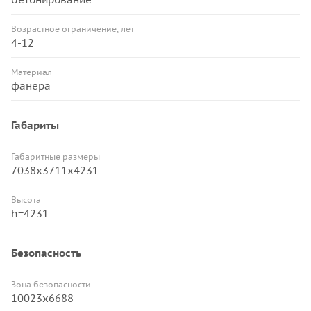
Возрастное ограничение, лет
4-12
Материал
фанера
Габариты
Габаритные размеры
7038х3711х4231
Высота
h=4231
Безопасность
Зона безопасности
10023х6688