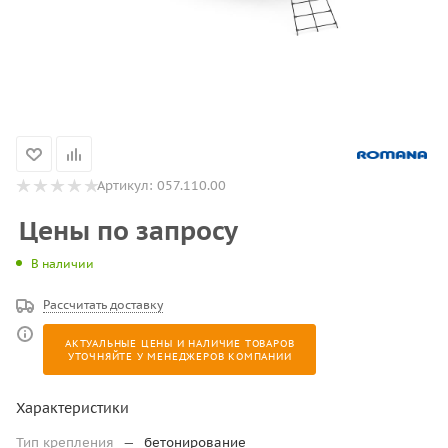
Артикул:
057.110.00
Цены по запросу
В наличии
Рассчитать доставку
АКТУАЛЬНЫЕ ЦЕНЫ И НАЛИЧИЕ ТОВАРОВ
УТОЧНЯЙТЕ У МЕНЕДЖЕРОВ КОМПАНИИ
Характеристики
Тип крепления
—
бетонирование