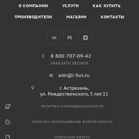
О КОМПАНИИ
УСЛУГИ
КАК КУПИТЬ
ПРОИЗВОДИТЕЛИ
МАГАЗИН
КОНТАКТЫ
8 800 707-09-42
ЗАКАЗАТЬ ЗВОНОК
astr@i-fun.ru
г. Астрахань,
ул. Рождественского, 5 лит.11
ПОЛИТИКА КОНФИДЕНЦИАЛЬНОСТИ
ПОЛИТИКА ИСПОЛЬЗОВАНИЯ ФАЙЛОВ COOKIES
ПУБЛИЧНАЯ ОФЕРТА