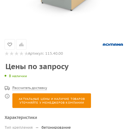
Артикул:
115.40.00
Цены по запросу
В наличии
Рассчитать доставку
АКТУАЛЬНЫЕ ЦЕНЫ И НАЛИЧИЕ ТОВАРОВ
УТОЧНЯЙТЕ У МЕНЕДЖЕРОВ КОМПАНИИ
Характеристики
Тип крепления
—
бетонирование