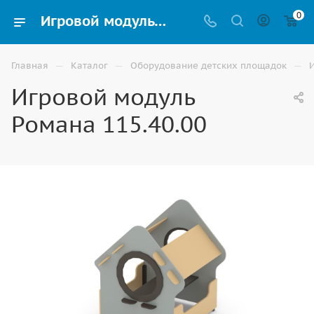
0
Игровой модуль Романа 115.40.00 на улицу для детской площадки купить в Астрахани
—
—
—
Главная
Каталог
Оборудование детских площадок
Игровой модуль
Романа 115.40.00