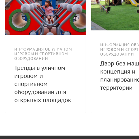
ИНФОРМАЦИЯ ОБ 
ИНФОРМАЦИЯ ОБ УЛИЧНОМ
ИГРОВОМ И СПОР
ИГРОВОМ И СПОРТИВНОМ
ОБОРУДОВАНИИ
ОБОРУДОВАНИИ
Двор без маш
Тренды в уличном
концепция и
игровом и
планировани
спортивном
территории
оборудовании для
открытых площадок