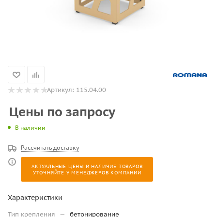
Артикул:
115.04.00
Цены по запросу
В наличии
Рассчитать доставку
АКТУАЛЬНЫЕ ЦЕНЫ И НАЛИЧИЕ ТОВАРОВ
УТОЧНЯЙТЕ У МЕНЕДЖЕРОВ КОМПАНИИ
Характеристики
Тип крепления
—
бетонирование