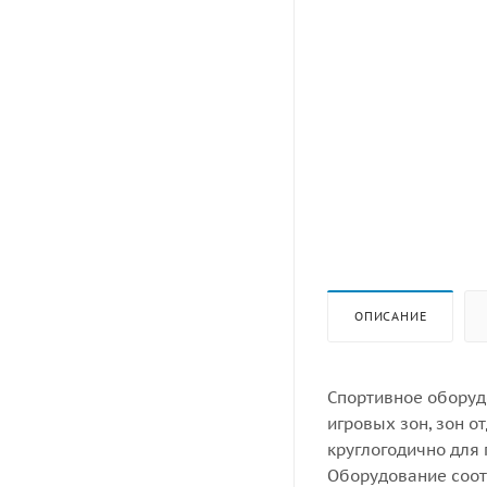
ОПИСАНИЕ
Спортивное оборуд
игровых зон, зон 
круглогодично для 
Оборудование соотв