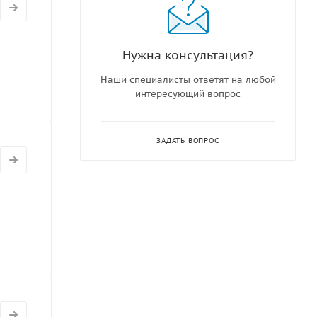
Нужна консультация?
Наши специалисты ответят на любой
интересующий вопрос
ЗАДАТЬ ВОПРОС