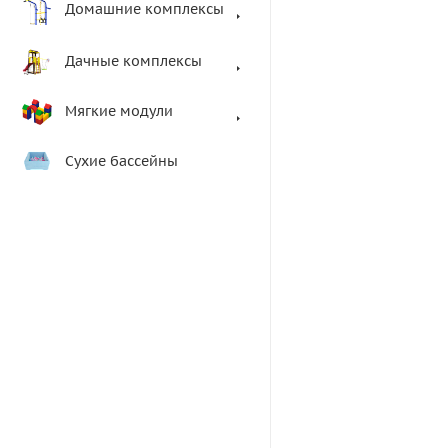
Домашние комплексы
Дачные комплексы
Мягкие модули
Сухие бассейны