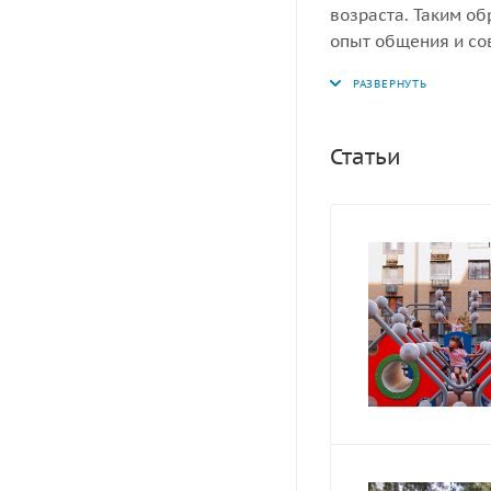
возраста. Таким об
опыт общения и со
Статьи