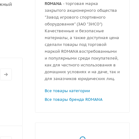
ROMANA
- торговая марка
ажный
закрытого акционерного общества
"Завод игрового спортивного
оборудования" (ЗАО "ЗИСО")
Качественные и безопасные
материалы, а также доступная цена
сделали товары под торговой
маркой ROMANA востребованными
и популярными среди покупателей,
как для частного использования в
домашних условиях и на даче, так и
для заказчиков юридических лиц.
Все товары категории
Все товары бренда ROMANA