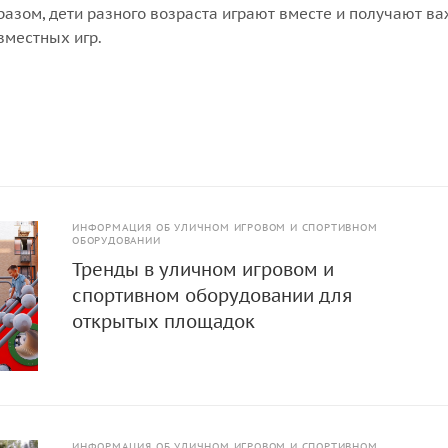
разом, дети разного возраста играют вместе и получают в
вместных игр.
ИНФОРМАЦИЯ ОБ УЛИЧНОМ ИГРОВОМ И СПОРТИВНОМ
ОБОРУДОВАНИИ
Тренды в уличном игровом и
спортивном оборудовании для
открытых площадок
ИНФОРМАЦИЯ ОБ УЛИЧНОМ ИГРОВОМ И СПОРТИВНОМ