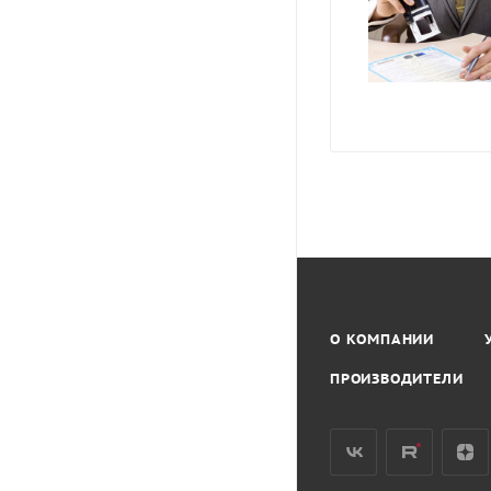
О КОМПАНИИ
ПРОИЗВОДИТЕЛИ