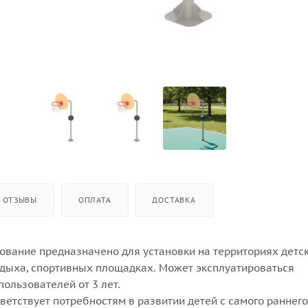
ОТЗЫВЫ
ОПЛАТА
ДОСТАВКА
ование предназначено для установки на территориях детск
отдыха, спортивных площадках. Может эксплуатироваться
пользователей от 3 лет.
етствует потребностям в развитии детей с самого раннего