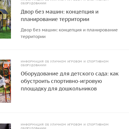
ОБОРУДОВАНИИ
Двор без машин: концепция и
планирование территории
Двор без машин: концепция и планирование
территории
ИНФОРМАЦИЯ ОБ УЛИЧНОМ ИГРОВОМ И СПОРТИВНОМ
ОБОРУДОВАНИИ
Оборудование для детского сада: как
обустроить спортивно-игровую
площадку для дошкольников
ИНФОРМАЦИЯ ОБ УЛИЧНОМ ИГРОВОМ И СПОРТИВНОМ
ОБОРУДОВАНИИ