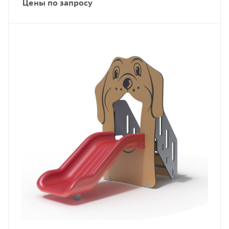
Цены по запросу