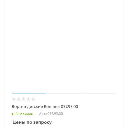
Ворота детские Romana 057.95.00
Арт.: 057.95.00
В наличии
Цены по запросу