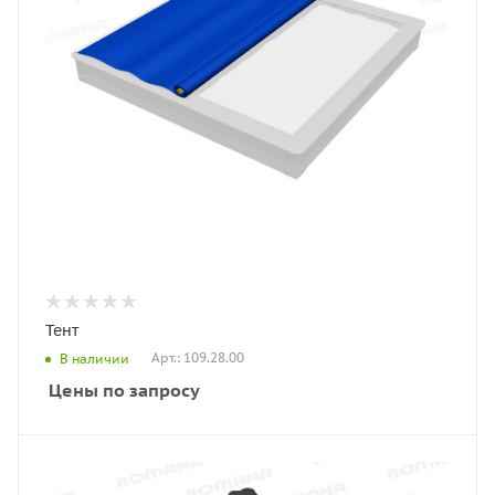
Тент
Арт.: 109.28.00
В наличии
Цены по запросу