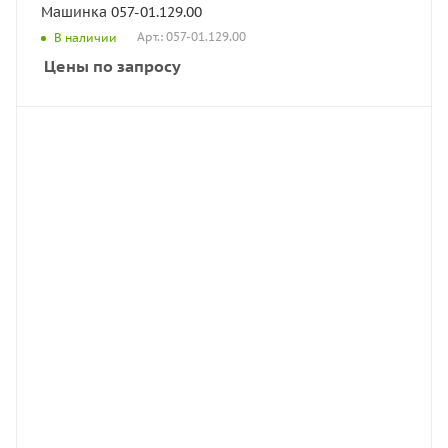
Машинка 057-01.129.00
Арт.: 057-01.129.00
В наличии
Цены по запросу