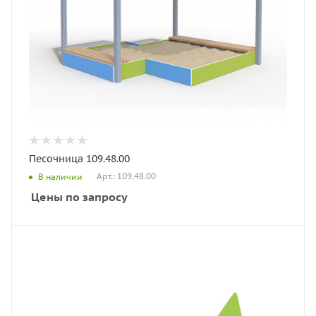
Песочница 109.48.00
Арт.: 109.48.00
В наличии
Цены по запросу