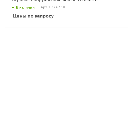
Арт.: 057.67.10
В наличии
Цены по запросу