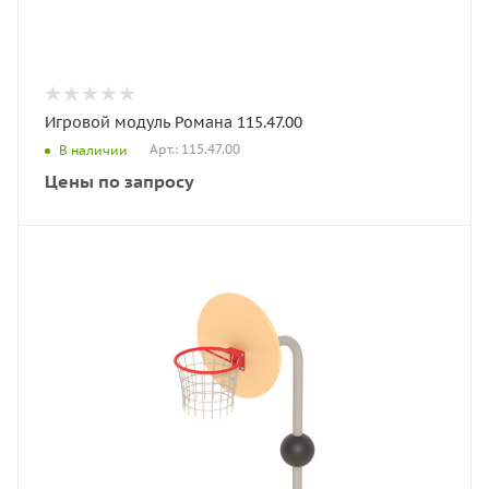
Игровой модуль Романа 115.47.00
Арт.: 115.47.00
В наличии
Цены по запросу