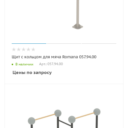
Щит с кольцом для мяча Romana 057.94.00
Арт.: 057.94.00
В наличии
Цены по запросу