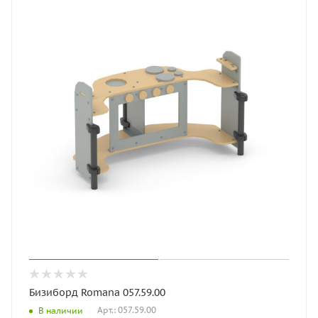
Бизиборд Romana 057.59.00
Арт.: 057.59.00
В наличии