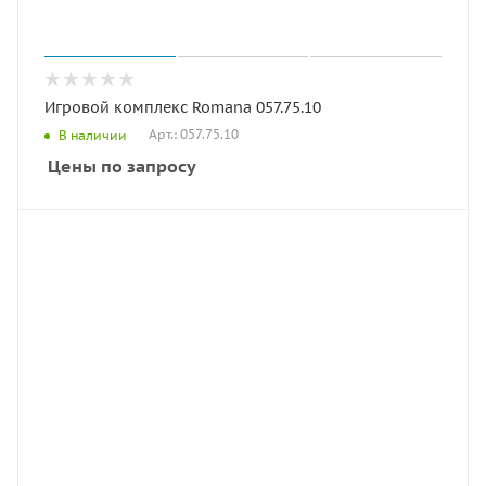
Игровой комплекс Romana 057.75.10
Арт.: 057.75.10
В наличии
Цены по запросу