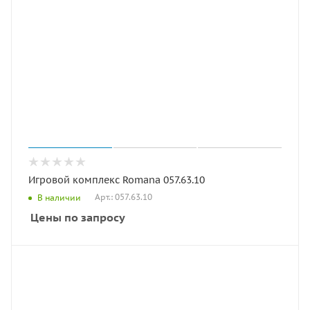
Игровой комплекс Romana 057.63.10
Арт.: 057.63.10
В наличии
Цены по запросу