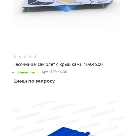
Песочница-самолет с крышками 109.46.00
Арт.: 109.46.00
В наличии
Цены по запросу