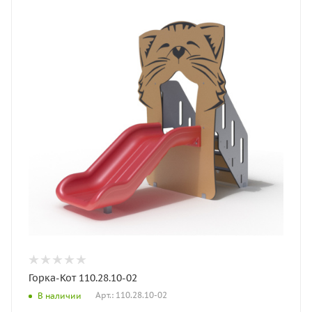
Горка-Кот 110.28.10-02
Арт.: 110.28.10-02
В наличии