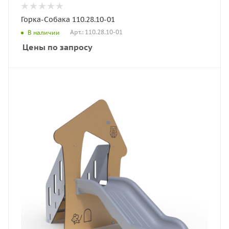
Горка-Собака 110.28.10-01
Арт.: 110.28.10-01
В наличии
Цены по запросу