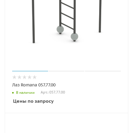
Лаз Romana 057.77.00
Арт.: 057.77.00
В наличии
Цены по запросу