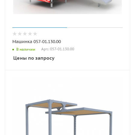
Машинка 057-01.130.00
Арт.: 057-01.130.00
В наличии
Цены по запросу