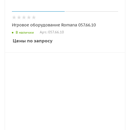
Игровое оборудование Romana 057.66.10
Арт.: 057.66.10
В наличии
Цены по запросу