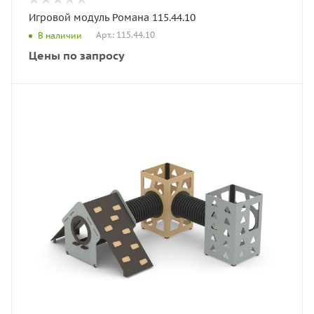
Игровой модуль Романа 115.44.10
Арт.: 115.44.10
В наличии
Цены по запросу