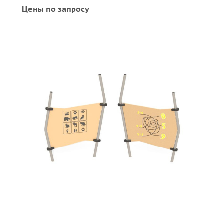
Цены по запросу