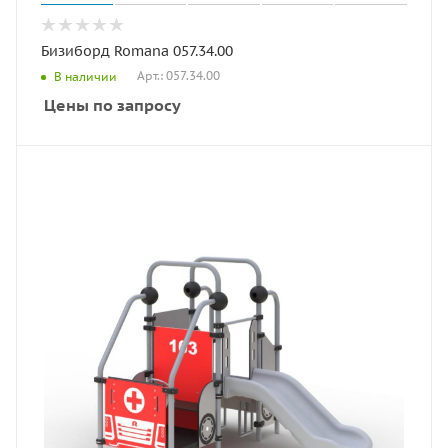
Бизиборд Romana 057.34.00
Арт.: 057.34.00
В наличии
Цены по запросу