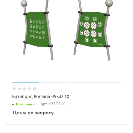
Бизиборд Romana 057.33.10
Арт.: 057.33.10
В наличии
Цены по запросу