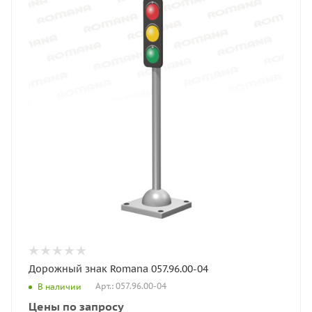
Дорожный знак Romana 057.96.00-04
Арт.: 057.96.00-04
В наличии
Цены по запросу