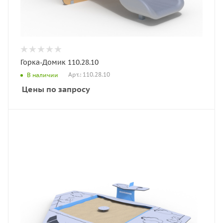
Горка-Домик 110.28.10
Арт.: 110.28.10
В наличии
Цены по запросу