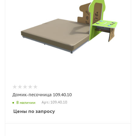
Домик-песочница 109.40.10
Арт.: 109.40.10
В наличии
Цены по запросу