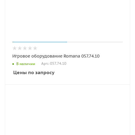
Игровое оборудование Romana 057.74.10
Арт.: 057.74.10
В наличии
Цены по запросу