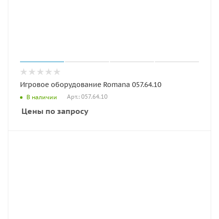
Игровое оборудование Romana 057.64.10
Арт.: 057.64.10
В наличии
Цены по запросу