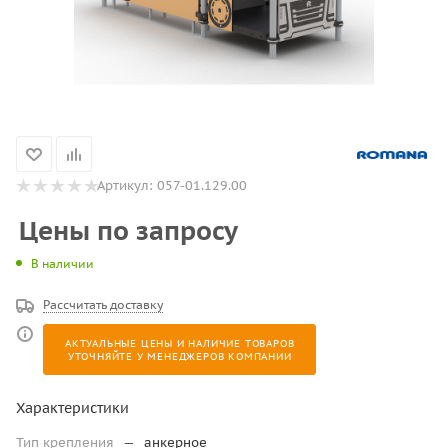
Артикул:
057-01.129.00
Цены по запросу
В наличии
Рассчитать доставку
АКТУАЛЬНЫЕ ЦЕНЫ И НАЛИЧИЕ ТОВАРОВ
УТОЧНЯЙТЕ У МЕНЕДЖЕРОВ КОМПАНИИ
Характеристики
Тип крепления
—
анкерное