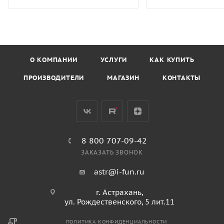
О КОМПАНИИ
УСЛУГИ
КАК КУПИТЬ
ПРОИЗВОДИТЕЛИ
МАГАЗИН
КОНТАКТЫ
8 800 707-09-42
ЗАКАЗАТЬ ЗВОНОК
astr@i-fun.ru
г. Астрахань,
ул. Рождественского, 5 лит.11
ПОЛИТИКА КОНФИДЕНЦИАЛЬНОСТИ