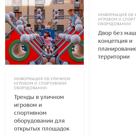
ИНФОРМАЦИЯ ОБ 
ИГРОВОМ И СПОР
ОБОРУДОВАНИИ
Двор без маш
концепция и
планировани
территории
ИНФОРМАЦИЯ ОБ УЛИЧНОМ
ИГРОВОМ И СПОРТИВНОМ
ОБОРУДОВАНИИ
Тренды в уличном
игровом и
спортивном
оборудовании для
открытых площадок